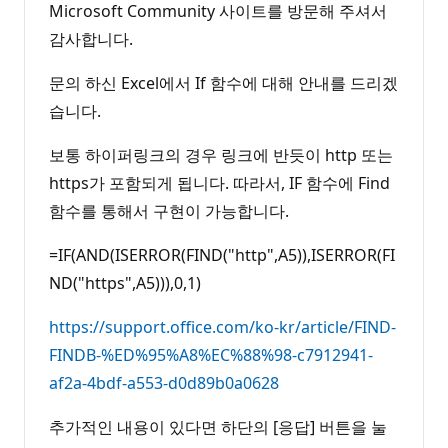
Microsoft Community 사이트를 방문해 주셔서
감사합니다.
문의 하신 Excel에서 If 함수에 대해 안내를 드리겠
습니다.
보통 하이퍼링크의 경우 링크에 반듯이 http 또는
https가 포함되게 됩니다. 따라서, IF 함수에 Find
함수를 통해서 구현이 가능합니다.
=IF(AND(ISERROR(FIND("http",A5)),ISERROR(FI
ND("https",A5))),0,1)
https://support.office.com/ko-kr/article/FIND-
FINDB-%ED%95%A8%EC%88%98-c7912941-
af2a-4bdf-a553-d0d89b0a0628
추가적인 내용이 있다면 하단의 [응답] 버튼을 눌