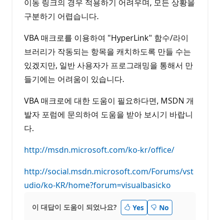
이동 링크의 경우 적용하기 어려우며, 모든 상황을
구분하기 어렵습니다.
VBA 매크로를 이용하여 "HyperLink" 함수/라이
브러리가 작동되는 항목을 캐치하도록 만들 수는
있겠지만, 일반 사용자가 프로그래밍을 통해서 만
들기에는 어려움이 있습니다.
VBA 매크로에 대한 도움이 필요하다면, MSDN 개
발자 포럼에 문의하여 도움을 받아 보시기 바랍니
다.
http://msdn.microsoft.com/ko-kr/office/
http://social.msdn.microsoft.com/Forums/vst
udio/ko-KR/home?forum=visualbasicko
이 대답이 도움이 되었나요?
Yes
No