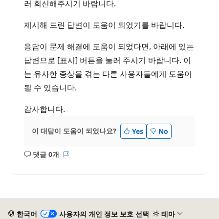
러 회신해주시기 바랍니다.
제시해 드린 답변이 도움이 되었기를 바랍니다.
응답이 문제 해결에 도움이 되었다면, 아래에 있는
답변으로 [표시] 버튼을 눌러 주시기 바랍니다. 이
는 유사한 증상을 겪는 다른 사용자들에게 도움이
될 수 있습니다.
감사합니다.
이 대답이 도움이 되었나요?
Yes
No
댓글 0개
설
보
명
고
없
서
음
한국어
사용자의 개인 정보 보호 선택
테마