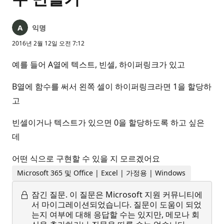
익명
2016년 2월 12일 오전 7:12
예를 들어 A열에 텍스트, 빈셀, 하이퍼링크가 있고
B열에 함수를 써서 왼쪽 셀이 하이퍼링크라면 1을 할당하
고
빈셀이거나 텍스트가 있으면 0을 할당하도록 하고 싶은
데
어떤 식으로 구현할 수 있을 지 모르겠어요
Microsoft 365 및 Office | Excel | 가정용 | Windows
잠긴 질문.
이 질문은 Microsoft 지원 커뮤니티에
서 마이그레이션되었습니다. 질문이 도움이 되었
는지 여부에 대해 응답할 수는 있지만, 메모나 회