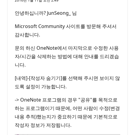
2016년 1월 11일 오전 2:49
안녕하십니까? JunSeong_ 님
Microsoft Community 사이트를 방문해 주셔서
감사합니다.
문의 하신 OneNote에서 마지막으로 수정한 사용
자/시간을 삭제하는 방법에 대해 안내를 드리겠습
니다.
[내역]-[작성자 숨기기]를 선택해 주시면 보이지 않
도록 설정이 가능합니다.
-> OneNote 프로그램의 경우 "공유"를 목적으로
하는 프로그램이기 때문에, 어떤 사람이 수정(변경
내용 추적)했는지가 중요하기 때문에 기본적으로
작성자 정보가 저장됩니다.