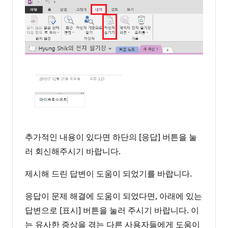
추가적인 내용이 있다면 하단의 [응답] 버튼을 눌
러 회신해주시기 바랍니다.
제시해 드린 답변이 도움이 되었기를 바랍니다.
응답이 문제 해결에 도움이 되었다면, 아래에 있는
답변으로 [표시] 버튼을 눌러 주시기 바랍니다. 이
는 유사한 증상을 겪는 다른 사용자들에게 도움이