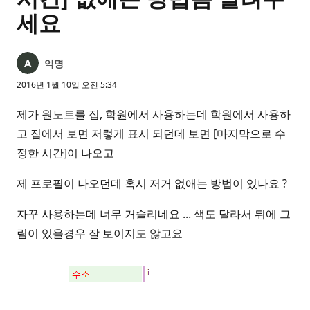
세요
익명
2016년 1월 10일 오전 5:34
제가 원노트를 집, 학원에서 사용하는데 학원에서 사용하
고 집에서 보면 저렇게 표시 되던데 보면 [마지막으로 수
정한 시간]이 나오고
제 프로필이 나오던데 혹시 저거 없애는 방법이 있나요 ?
자꾸 사용하는데 너무 거슬리네요 ... 색도 달라서 뒤에 그
림이 있을경우 잘 보이지도 않고요