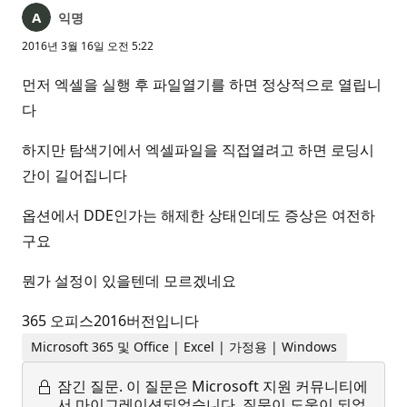
익명
2016년 3월 16일 오전 5:22
먼저 엑셀을 실행 후 파일열기를 하면 정상적으로 열립니
다
하지만 탐색기에서 엑셀파일을 직접열려고 하면 로딩시
간이 길어집니다
옵션에서 DDE인가는 해제한 상태인데도 증상은 여전하
구요
뭔가 설정이 있을텐데 모르겠네요
365 오피스2016버전입니다
Microsoft 365 및 Office | Excel | 가정용 | Windows
잠긴 질문.
이 질문은 Microsoft 지원 커뮤니티에
서 마이그레이션되었습니다. 질문이 도움이 되었