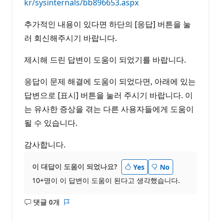
kr/sysinternals/bb896653.aspx
추가적인 내용이 있다면 하단의 [응답] 버튼을 눌
러 회신해주시기 바랍니다.
제시해 드린 답변이 도움이 되었기를 바랍니다.
응답이 문제 해결에 도움이 되었다면, 아래에 있는
답변으로 [표시] 버튼을 눌러 주시기 바랍니다. 이
는 유사한 증상을 겪는 다른 사용자들에게 도움이
될 수 있습니다.
감사합니다.
이 대답이 도움이 되었나요?
Yes
No
10+명이 이 답변이 도움이 된다고 생각했습니다.
댓글 0개
설
보
명
고