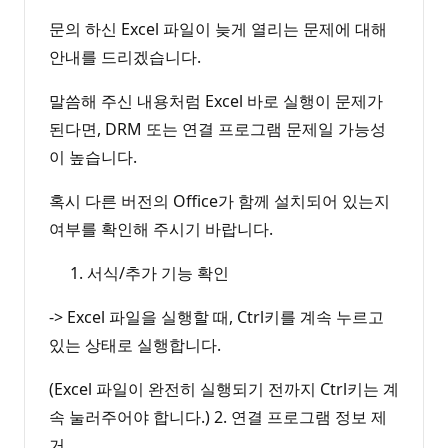
문의 하신 Excel 파일이 늦게 열리는 문제에 대해
안내를 드리겠습니다.
말씀해 주신 내용처럼 Excel 바로 실행이 문제가
된다면, DRM 또는 연결 프로그램 문제일 가능성
이 높습니다.
혹시 다른 버전의 Office가 함께 설치되어 있는지
여부를 확인해 주시기 바랍니다.
서식/추가 기능 확인
-> Excel 파일을 실행할 때, Ctrl키를 계속 누르고
있는 상태로 실행합니다.
(Excel 파일이 완전히 실행되기 전까지 Ctrl키는 계
속 눌러주어야 합니다.) 2. 연결 프로그램 정보 제
거