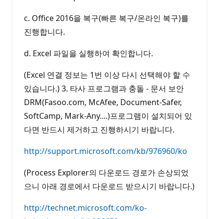
c. Office 2016을 복구(빠른 복구/온라인 복구)를
진행합니다.
d. Excel 파일을 실행하여 확인합니다.
(Excel 연결 정보는 1번 이상 다시 선택해야 할 수
있습니다.) 3. 타사 프로그램과 충돌 - 문서 보안
DRM(Fasoo.com, McAfee, Document-Safer,
SoftCamp, Mark-Any....)프로그램이 설치되어 있
다면 반드시 제거하고 진행하시기 바랍니다.
http://support.microsoft.com/kb/976960/ko
(Process Explorer의 다운로드 경로가 손상되었
으니 아래 경로에서 다운로드 받으시기 바랍니다.)
http://technet.microsoft.com/ko-