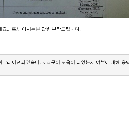
요... 혹시 아시는분 답변 부탁드립니다.
서 마이그레이션되었습니다. 질문이 도움이 되었는지 여부에 대해 응