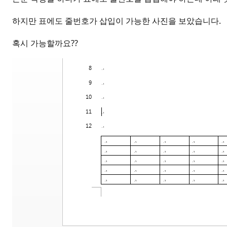
하지만 표에도 줄번호가 삽입이 가능한 사진을 보았습니다.
혹시 가능할까요??