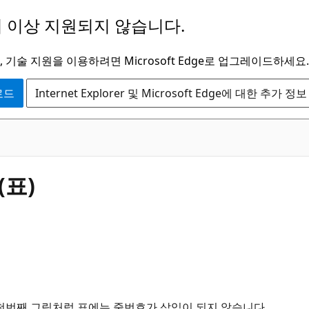
 이상 지원되지 않습니다.
 기술 지원을 이용하려면 Microsoft Edge로 업그레이드하세요.
운로드
Internet Explorer 및 Microsoft Edge에 대한 추가 정보
(표)
첫번째 그림처럼 표에는 줄번호가 삽입이 되지 않습니다.