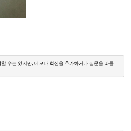
답할 수는 있지만, 메모나 회신을 추가하거나 질문을 따를