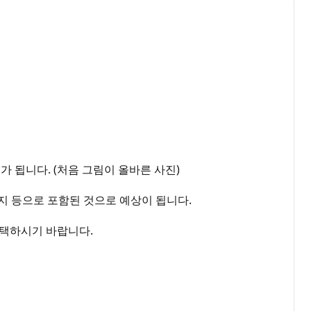
가 됩니다. (처음 그림이 올바른 사진)
미지 등으로 포함된 것으로 예상이 됩니다.
 선택하시기 바랍니다.