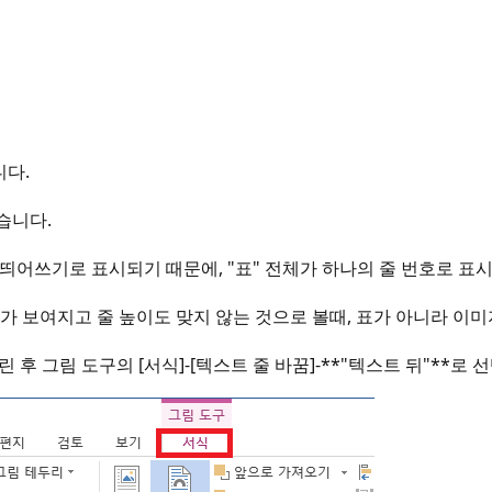
니다.
습니다.
띄어쓰기로 표시되기 때문에, "표" 전체가 하나의 줄 번호로 표시
호)가 보여지고 줄 높이도 맞지 않는 것으로 볼때, 표가 아니라 이
린 후 그림 도구의 [서식]-[텍스트 줄 바꿈]-**"텍스트 뒤"**로