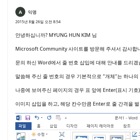
익명
2015년 8월 26일 오전 8:54
안녕하십니까? MYUNG HUN KIM 님
Microsoft Community 사이트를 방문해 주셔서 감사합
문의 하신 Word에서 줄 번호 삽입에 대해 안내를 드리겠
말씀해 주신 줄 번호의 경우 기본적으로 "개체"는 하나의 
나중에 보여주신 페이지의 경우 표 앞에 Enter(표시 기
이미지 삽입을 하고, 해당 칸수만큼 Enter로 줄 간격을 벌