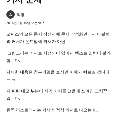
익명
2016년 3월 10일 오전 9:15
오피스의 모든 문서 작성시에 문서 작성화면에서 타블렛
의 커서가 폰트입력 커서가 아닌
그림그리는 커서로 지정되어 있어서 텍스트 입력이 불가
합니다.
자세한 내용은 첨부파일을 보시면 이해가 빠르실 겁니다.
ㅠ.ㅠ
저 파란 네모 부분이 제가 커서를 댔을때 쓰여진 그림??
입니다,
왼쪽 리스트에서는 커서가 정상 커서로 나오는데...