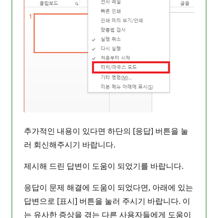
추가적인 내용이 있다면 하단의 [응답] 버튼을 눌
러 회신해주시기 바랍니다.
제시해 드린 답변이 도움이 되었기를 바랍니다.
응답이 문제 해결에 도움이 되었다면, 아래에 있는
답변으로 [표시] 버튼을 눌러 주시기 바랍니다. 이
는 유사한 증상을 겪는 다른 사용자들에게 도움이