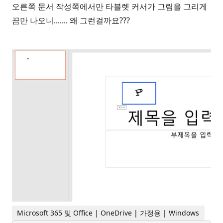
오른쪽 문서 작성쪽에서만 타블렛 커서가 그림을 그리게
끔만 나오니....... 왜 그런걸까요???
Microsoft 365 및 Office | OneDrive | 가정용 | Windows