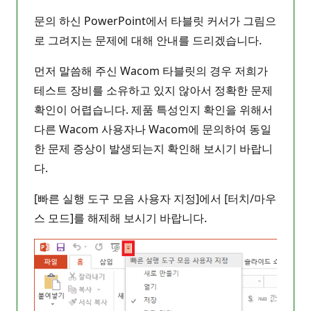
문의 하신 PowerPoint에서 타블릿 커서가 그림으
로 그려지는 문제에 대해 안내를 드리겠습니다.
먼저 말씀해 주신 Wacom 타블릿의 경우 저희가
테스트 장비를 소유하고 있지 않아서 정확한 문제
확인이 어렵습니다. 제품 특성인지 확인을 위해서
다른 Wacom 사용자나 Wacom에 문의하여 동일
한 문제 증상이 발생되는지 확인해 보시기 바랍니
다.
[빠른 실행 도구 모음 사용자 지정]에서 [터치/마우
스 모드]를 해제해 보시기 바랍니다.