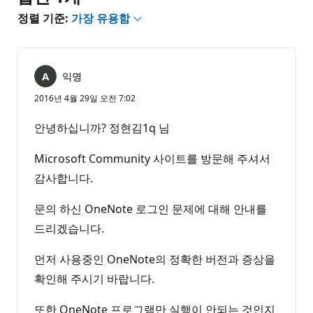
정렬 기준:
가장 유용함
익명
2016년 4월 29일 오전 7:02
안녕하십니까? 정현김1q 님
Microsoft Community 사이트를 방문해 주셔서
감사합니다.
문의 하신 OneNote 로그인 문제에 대해 안내를
드리겠습니다.
먼저 사용중인 OneNote의 정확한 버전과 증상을
확인해 주시기 바랍니다.
또한 OneNote 프로그램만 실행이 안되는 것인지