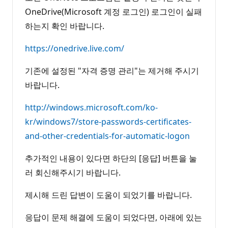
OneDrive(Microsoft 계정 로그인) 로그인이 실패
하는지 확인 바랍니다.
https://onedrive.live.com/
기존에 설정된 "자격 증명 관리"는 제거해 주시기
바랍니다.
http://windows.microsoft.com/ko-
kr/windows7/store-passwords-certificates-
and-other-credentials-for-automatic-logon
추가적인 내용이 있다면 하단의 [응답] 버튼을 눌
러 회신해주시기 바랍니다.
제시해 드린 답변이 도움이 되었기를 바랍니다.
응답이 문제 해결에 도움이 되었다면, 아래에 있는