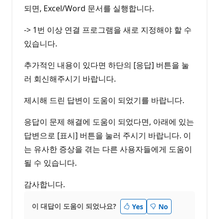
되면, Excel/Word 문서를 실행합니다.
-> 1번 이상 연결 프로그램을 새로 지정해야 할 수
있습니다.
추가적인 내용이 있다면 하단의 [응답] 버튼을 눌
러 회신해주시기 바랍니다.
제시해 드린 답변이 도움이 되었기를 바랍니다.
응답이 문제 해결에 도움이 되었다면, 아래에 있는
답변으로 [표시] 버튼을 눌러 주시기 바랍니다. 이
는 유사한 증상을 겪는 다른 사용자들에게 도움이
될 수 있습니다.
감사합니다.
이 대답이 도움이 되었나요?
Yes
No