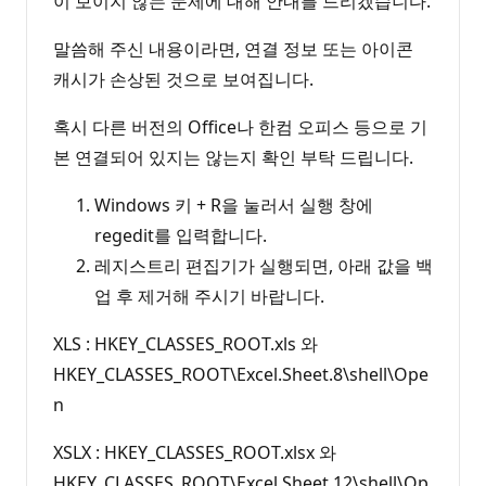
이 보이지 않는 문제에 대해 안내를 드리겠습니다.
말씀해 주신 내용이라면, 연결 정보 또는 아이콘
캐시가 손상된 것으로 보여집니다.
혹시 다른 버전의 Office나 한컴 오피스 등으로 기
본 연결되어 있지는 않는지 확인 부탁 드립니다.
Windows 키 + R을 눌러서 실행 창에
regedit를 입력합니다.
레지스트리 편집기가 실행되면, 아래 값을 백
업 후 제거해 주시기 바랍니다.
XLS : HKEY_CLASSES_ROOT.xls 와
HKEY_CLASSES_ROOT\Excel.Sheet.8\shell\Ope
n
XSLX : HKEY_CLASSES_ROOT.xlsx 와
HKEY_CLASSES_ROOT\Excel.Sheet.12\shell\Op