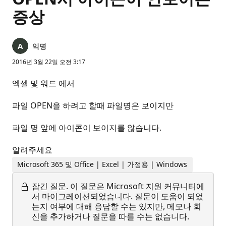
증상
익명
2016년 3월 22일 오전 3:17
엑셀 및 워드 에서
파일 OPEN을 하려고 할때 파일명은 보이지만
파일 명 앞에 아이콘이 보이지를 않습니다.
알려주세요
Microsoft 365 및 Office | Excel | 가정용 | Windows
잠긴 질문.
이 질문은 Microsoft 지원 커뮤니티에
서 마이그레이션되었습니다. 질문이 도움이 되었
는지 여부에 대해 응답할 수는 있지만, 메모나 회
신을 추가하거나 질문을 따를 수는 없습니다.