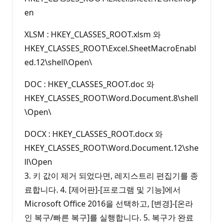
en
XLSM : HKEY_CLASSES_ROOT.xlsm 와
HKEY_CLASSES_ROOT\Excel.SheetMacroEnabl
ed.12\shell\Open\
DOC : HKEY_CLASSES_ROOT.doc 와
HKEY_CLASSES_ROOT\Word.Document.8\shell
\Open\
DOCX : HKEY_CLASSES_ROOT.docx 와
HKEY_CLASSES_ROOT\Word.Document.12\she
ll\Open
3. 키 값이 제거 되었다면, 레지스트리 편집기를 종
료합니다. 4. [제어판]-[프로그램 및 기능]에서
Microsoft Office 2016을 선택하고, [변경]-[온라
인 복구/빠른 복구]를 실행합니다. 5. 복구가 완료