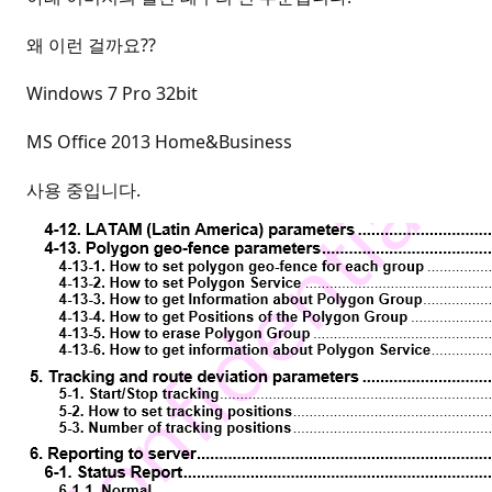
왜 이런 걸까요??
Windows 7 Pro 32bit
MS Office 2013 Home&Business
사용 중입니다.