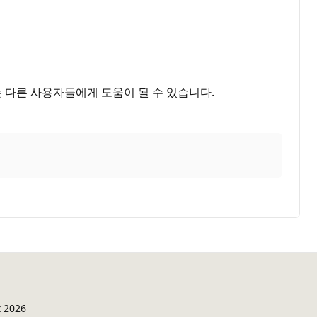
는 다른 사용자들에게 도움이 될 수 있습니다.
t 2026