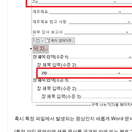
혹시 특정 파일에서 발생되는 증상인지 새롭게 Word 문
(특정 파일 문제라면 샘플 문서를 공개된 카페 또는 블로그