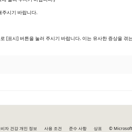
해주시기 바랍니다.
로 [표시] 버튼을 눌러 주시기 바랍니다. 이는 유사한 증상을 겪
비자 건강 개인 정보
사용 조건
준수 사항
상표
© Microsof