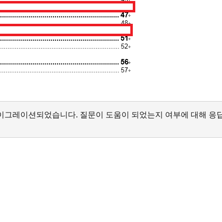
서 마이그레이션되었습니다. 질문이 도움이 되었는지 여부에 대해 응