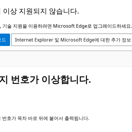
 이상 지원되지 않습니다.
 기술 지원을 이용하려면 Microsoft Edge로 업그레이드하세요.
운로드
Internet Explorer 및 Microsoft Edge에 대한 추가 정보
이지 번호가 이상합니다.
이지 번호가 목차 바로 뒤에 붙어서 출력됩니다.