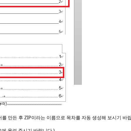
서를 만든 후 ZIP이라는 이름으로 목차를 자동 생성해 보시기 바
에 올려 주시기 바랍니다.)