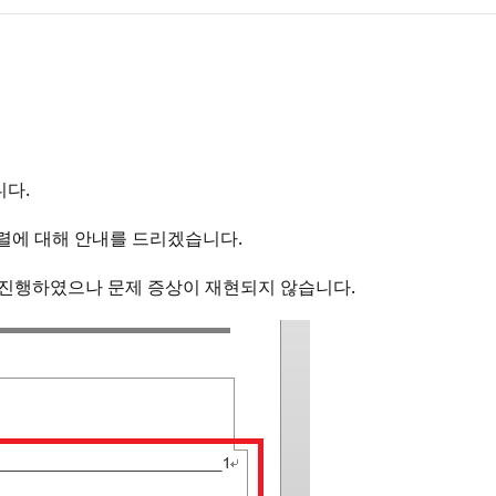
니다.
정렬에 대해 안내를 드리겠습니다.
 진행하였으나 문제 증상이 재현되지 않습니다.