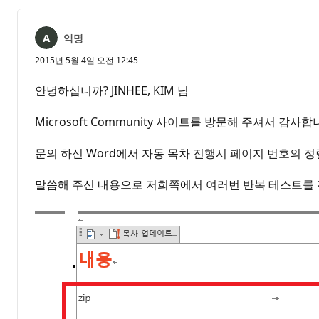
익명
2015년 5월 4일 오전 12:45
안녕하십니까? JINHEE, KIM 님
Microsoft Community 사이트를 방문해 주셔서 감사합
문의 하신 Word에서 자동 목차 진행시 페이지 번호의 
말씀해 주신 내용으로 저희쪽에서 여러번 반복 테스트를