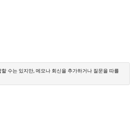
답할 수는 있지만, 메모나 회신을 추가하거나 질문을 따를