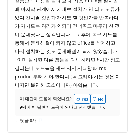
칠동안의 과정을 살펴 보니 처음 office를 설치할
때 마지막 단계에서 제대로 설치가 안 되고 오류가
있다 건너뛸 것인가 재시도 할 것인가를 반복하다
가 재시도는 처리가 안되어 건너뛰고 마무리 한 것
이 문제였다는 생각입니다. 그 후에 복구 시도를
통해서 문제해결이 되지 않고 office를 삭제하고
다시 설치하는 것도 문제해결이 되지 않았습니다.
이미 설치한 다른 앱들을 다시 하려면 6시간 정도
걸리는데 노트북을 새로 사서 시작할 때 ms
product부터 해야 한다니 (꼭 그래야 하는 것은 아
니지만 불안한 요소이니까) 아쉽습니다.
이 대답이 도움이 되었나요?
Yes
No
9명이 이 답변이 도움이 된다고 생각했습니다.
댓글 0개
설
보
명
고