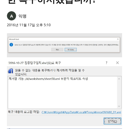
익명
2016년 11월 17일 오후 5:10