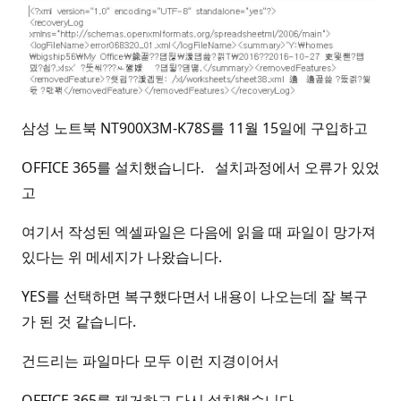
삼성 노트북 NT900X3M-K78S를 11월 15일에 구입하고
OFFICE 365를 설치했습니다. 설치과정에서 오류가 있었
고
여기서 작성된 엑셀파일은 다음에 읽을 때 파일이 망가져
있다는 위 메세지가 나왔습니다.
YES를 선택하면 복구했다면서 내용이 나오는데 잘 복구
가 된 것 같습니다.
건드리는 파일마다 모두 이런 지경이어서
OFFICE 365를 제거하고 다시 설치했습니다.