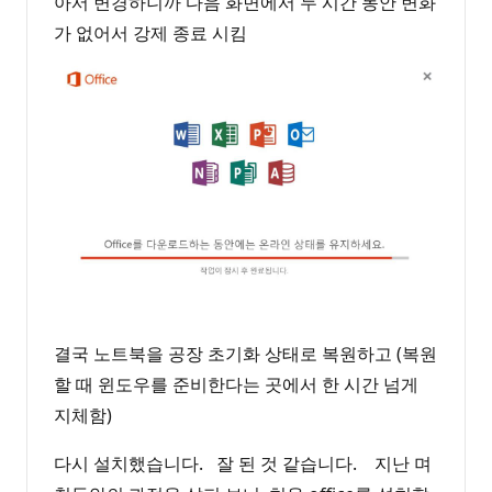
아서 변경하니까 다음 화면에서 두 시간 동안 변화
가 없어서 강제 종료 시킴
결국 노트북을 공장 초기화 상태로 복원하고 (복원
할 때 윈도우를 준비한다는 곳에서 한 시간 넘게
지체함)
다시 설치했습니다. 잘 된 것 같습니다. 지난 며