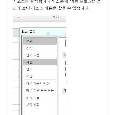
리소스를 클릭합니다가 있는데 엑셀 프로그램 옵
션에 보면 리소스 버튼을 찾을 수 없습니다.