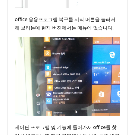
office 응용프로그램 복구를 시작 버튼을 눌러서
해 보라는데 현재 버젼에서는 메뉴에 없습니다.
제어판 프로그램 및 기능에 들어가서 office를 찾