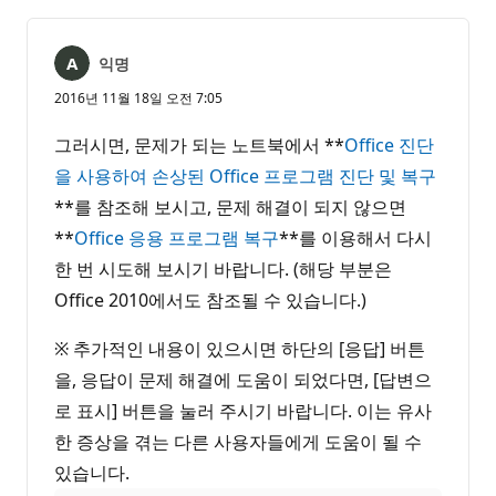
없
서
음
익명
2016년 11월 18일 오전 7:05
그러시면, 문제가 되는 노트북에서 **
Office 진단
을 사용하여 손상된 Office 프로그램 진단 및 복구
**를 참조해 보시고, 문제 해결이 되지 않으면
**
Office 응용 프로그램 복구
**를 이용해서 다시
한 번 시도해 보시기 바랍니다. (해당 부분은
Office 2010에서도 참조될 수 있습니다.)
※ 추가적인 내용이 있으시면 하단의 [응답] 버튼
을, 응답이 문제 해결에 도움이 되었다면, [답변으
로 표시] 버튼을 눌러 주시기 바랍니다. 이는 유사
한 증상을 겪는 다른 사용자들에게 도움이 될 수
있습니다.