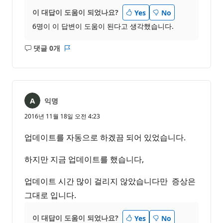
이 대답이 도움이 되었나요?
Yes
No
6명이 이 답변이 도움이 된다고 생각했습니다.
댓글 0개
설
보
명
고
없
서
음
익명
2016년 11월 18일 오전 4:23
업데이트를 자동으로 하겠끔 되어 있었습니다.
하지만 지금 업데이트를 했습니다,
업데이트 시간 많이 걸리지 않았습니다만 증상은
그대로 입니다.
이 대답이 도움이 되었나요?
Yes
No