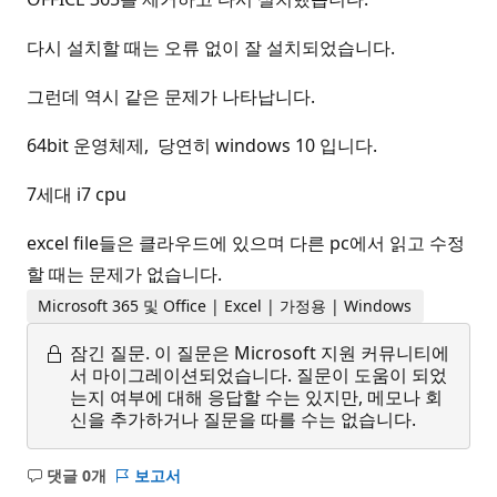
다시 설치할 때는 오류 없이 잘 설치되었습니다.
그런데 역시 같은 문제가 나타납니다.
64bit 운영체제, 당연히 windows 10 입니다.
7세대 i7 cpu
excel file들은 클라우드에 있으며 다른 pc에서 읽고 수정
할 때는 문제가 없습니다.
Microsoft 365 및 Office | Excel | 가정용 | Windows
잠긴 질문.
이 질문은 Microsoft 지원 커뮤니티에
서 마이그레이션되었습니다. 질문이 도움이 되었
는지 여부에 대해 응답할 수는 있지만, 메모나 회
신을 추가하거나 질문을 따를 수는 없습니다.
댓글 0개
보고서
설