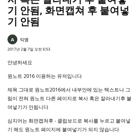
기 안됨, 화면캡쳐 후 붙여넣
기 안됨
익명
2017년 2월 7일 오전 6:53
안녕하세요
원노트 2016 이용하는 유저입니다
제목 그대로 원노트2016에서 내부안에 있는 텍스트나 그
림이 전혀 원노트 다른 페이지로 복사 혹은 잘라내기후 붙
여넣기가 안됩니다
심지어는 화면캡쳐후 - 클립보드로 복사를 누르고 붙여넣
기 해도 원노트 페이지에 붙여넣기가 되지 않습니다