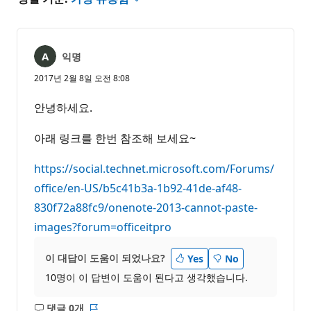
익명
2017년 2월 8일 오전 8:08
안녕하세요.
아래 링크를 한번 참조해 보세요~
https://social.technet.microsoft.com/Forums/
office/en-US/b5c41b3a-1b92-41de-af48-
830f72a88fc9/onenote-2013-cannot-paste-
images?forum=officeitpro
이 대답이 도움이 되었나요?
Yes
No
10명이 이 답변이 도움이 된다고 생각했습니다.
댓글 0개