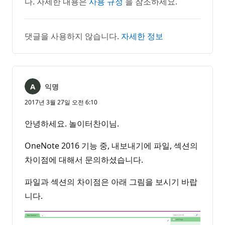
다. 자세한 내용은
사용 규정
을 참조하세요.
댓글을 사용하지 않습니다.
자세한 정보
익명
2017년 3월 27일 오전 6:10
안녕하세요. 놀이터찬이님.
OneNote 2016 기능 중, 내보내기에 파일, 섹션의
차이점에 대해서 문의하셨습니다.
파일과 섹션의 차이점은 아래 그림을 보시기 바랍
니다.