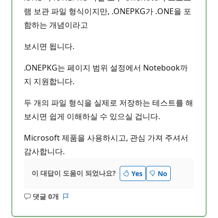
램 보관 파일 형식이지만, .ONEPKG가 .ONE을 포
함하는 개념이라고
보시면 됩니다.
.ONEPKG는 페이지 범위 설정에서 Notebook까
지 지원합니다.
두 개의 파일 형식을 실제로 저장하는 테스트를 해
보시면 쉽게 이해하실 수 있으실 겁니다.
Microsoft 제품을 사용하시고, 관심 가져 주셔서
감사합니다.
이 대답이 도움이 되었나요?
Yes
No
댓글 0개
설
보
명
고