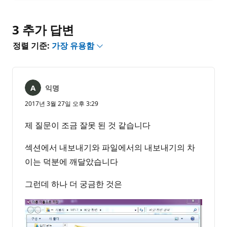
없
서
음
3 추가 답변
정렬 기준:
가장 유용함
익명
2017년 3월 27일 오후 3:29
제 질문이 조금 잘못 된 것 같습니다
섹션에서 내보내기와 파일에서의 내보내기의 차
이는 덕분에 깨달았습니다
그런데 하나 더 궁금한 것은