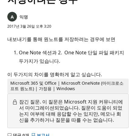
익명
2017년 3월 26일 오후 3:20
내보내기를 통해 원노트를 저장하려는 경우에 보면
One Note 섹션과 2. One Note 단일 파일 패키지
두가지가 있습니다.
이 두가지의 차이를 명확하게 알고 싶습니다.
Microsoft 365 및 Office | Microsoft OneNote (마이크로소
프트 원노트) | 가정용 | Windows
잠긴 질문.
이 질문은 Microsoft 지원 커뮤니티에
서 마이그레이션되었습니다. 질문이 도움이 되었
는지 여부에 대해 응답할 수는 있지만, 메모나 회
신을 추가하거나 질문을 따를 수는 없습니다.
댓글 0개
보고서