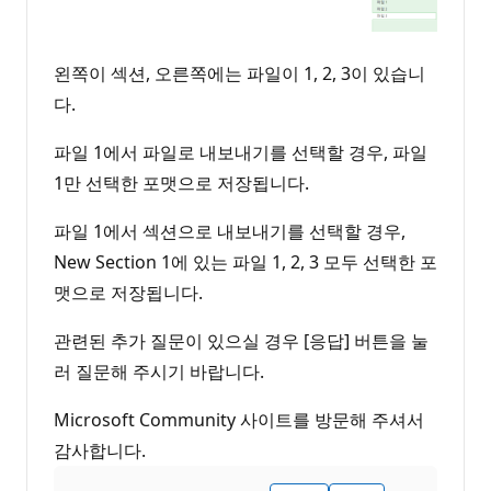
왼쪽이 섹션, 오른쪽에는 파일이 1, 2, 3이 있습니
다.
파일 1에서 파일로 내보내기를 선택할 경우, 파일
1만 선택한 포맷으로 저장됩니다.
파일 1에서 섹션으로 내보내기를 선택할 경우,
New Section 1에 있는 파일 1, 2, 3 모두 선택한 포
맷으로 저장됩니다.
관련된 추가 질문이 있으실 경우 [응답] 버튼을 눌
러 질문해 주시기 바랍니다.
Microsoft Community 사이트를 방문해 주셔서
감사합니다.