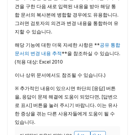
견을 구한 다음 새로 입력된 내용을 받아 해당 통
합 문서의 복사본에 병합할 경우에도 유용합니다.
그러면 검토자의 의견과 변경 내용을 통합하여 유
지할 수 있습니다.
해당 기능에 대한 더욱 자세한 사항은 **
공유 통합
문서의 변경 내용 추적
**을 참조하실 수 있습니다.
(적용 대상: Excel 2010
이나 상위 문서에서도 참조될 수 있습니다.)
※ 추가적인 내용이 있으시면 하단의 [응답] 버튼
을, 응답이 문제 해결에 도움이 되었다면, [답변으
로 표시] 버튼을 눌러 주시기 바랍니다. 이는 유사
한 증상을 겪는 다른 사용자들에게 도움이 될 수
있습니다.