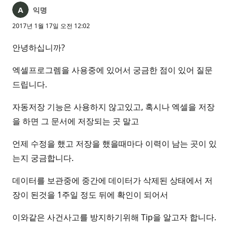
익명
2017년 1월 17일 오전 12:02
안녕하십니까?
엑셀프로그렘을 사용중에 있어서 궁금한 점이 있어 질문
드립니다.
자동저장 기능은 사용하지 않고있고, 혹시나 엑셀을 저장
을 하면 그 문서에 저장되는 곳 말고
언제 수정을 했고 저장을 했을때마다 이력이 남는 곳이 있
는지 궁금합니다.
데이터를 보관중에 중간에 데이터가 삭제된 상태에서 저
장이 된것을 1주일 정도 뒤에 확인이 되어서
이와같은 사건사고를 방지하기위해 Tip을 알고자 합니다.