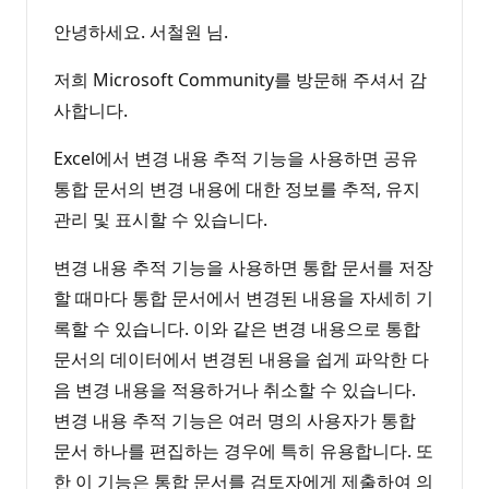
안녕하세요. 서철원 님.
저희 Microsoft Community를 방문해 주셔서 감
사합니다.
Excel에서 변경 내용 추적 기능을 사용하면 공유
통합 문서의 변경 내용에 대한 정보를 추적, 유지
관리 및 표시할 수 있습니다.
변경 내용 추적 기능을 사용하면 통합 문서를 저장
할 때마다 통합 문서에서 변경된 내용을 자세히 기
록할 수 있습니다. 이와 같은 변경 내용으로 통합
문서의 데이터에서 변경된 내용을 쉽게 파악한 다
음 변경 내용을 적용하거나 취소할 수 있습니다.
변경 내용 추적 기능은 여러 명의 사용자가 통합
문서 하나를 편집하는 경우에 특히 유용합니다. 또
한 이 기능은 통합 문서를 검토자에게 제출하여 의