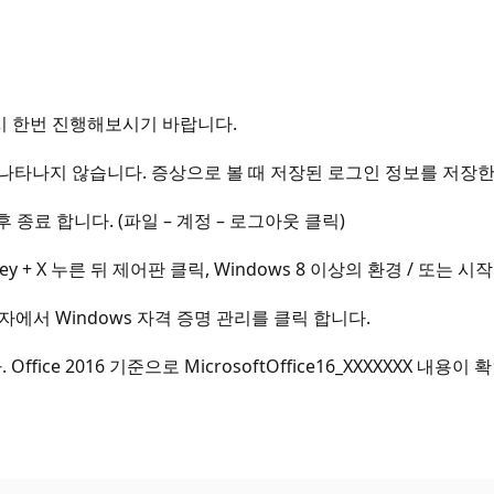
시 한번 진행해보시기 바랍니다.
나타나지 않습니다. 증상으로 볼 때 저장된 로그인 정보를 저장한
후 종료 합니다. (파일 – 계정 – 로그아웃 클릭)
y + X 누른 뒤 제어판 클릭, Windows 8 이상의 환경 / 또는 시작
자에서 Windows 자격 증명 관리를 클릭 합니다.
fice 2016 기준으로 MicrosoftOffice16_XXXXXXX 내용이