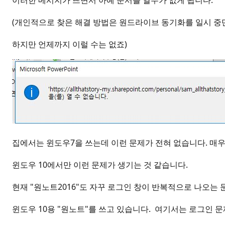
이러한 메시지가 뜨면서 아예 문서를 열수가 없게 됩니다.
(개인적으로 찾은 해결 방법은 원드라이브 동기화를 일시 중
하지만 언제까지 이럴 수는 없죠)
집에서는 윈도우7을 쓰는데 이런 문제가 전혀 없습니다. 매
윈도우 10에서만 이런 문제가 생기는 것 같습니다.
현재 "원노트2016"도 자꾸 로그인 창이 반복적으로 나오는
윈도우 10용 "원노트"를 쓰고 있습니다. 여기서는 로그인 