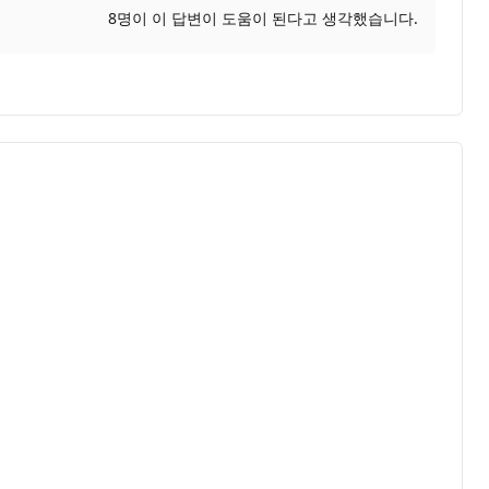
8명이 이 답변이 도움이 된다고 생각했습니다.