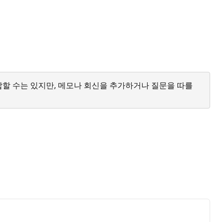
답할 수는 있지만, 메모나 회신을 추가하거나 질문을 따를