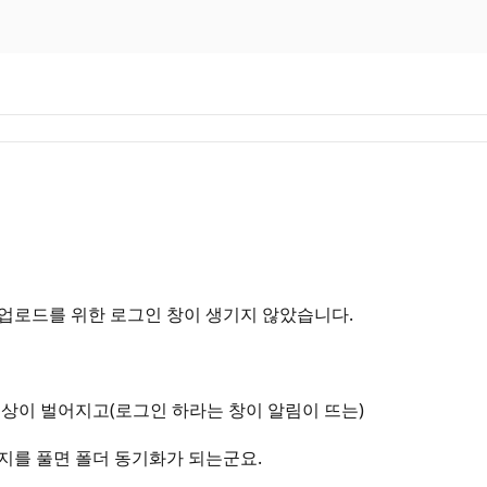
업로드를 위한 로그인 창이 생기지 않았습니다.
현상이 벌어지고(로그인 하라는 창이 알림이 뜨는)
지를 풀면 폴더 동기화가 되는군요.