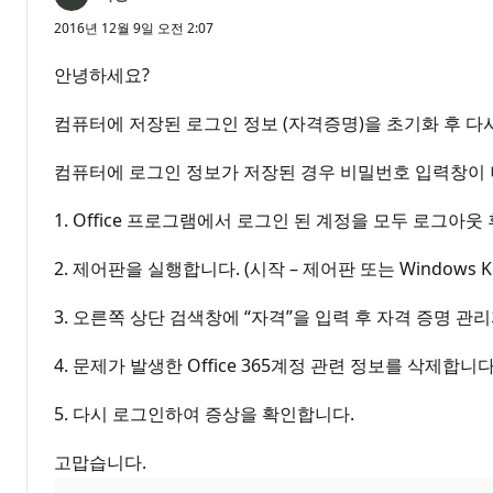
2016년 12월 9일 오전 2:07
안녕하세요?
컴퓨터에 저장된 로그인 정보 (자격증명)을 초기화 후 다
컴퓨터에 로그인 정보가 저장된 경우 비밀번호 입력창이 
1. Office 프로그램에서 로그인 된 계정을 모두 로그아웃 
2. 제어판을 실행합니다. (시작 – 제어판 또는 Windows Ke
3. 오른쪽 상단 검색창에 “자격”을 입력 후 자격 증명 관리
4. 문제가 발생한 Office 365계정 관련 정보를 삭제합니다. Of
5. 다시 로그인하여 증상을 확인합니다.
고맙습니다.