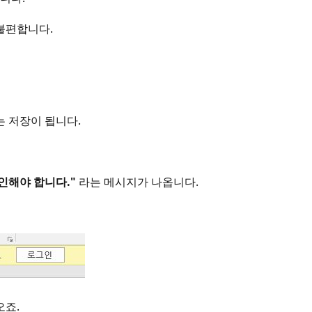
불편합니다.
는 저장이 됩니다.
인해야 합니다."
라는 메시지가 나옵니다.
오죠.