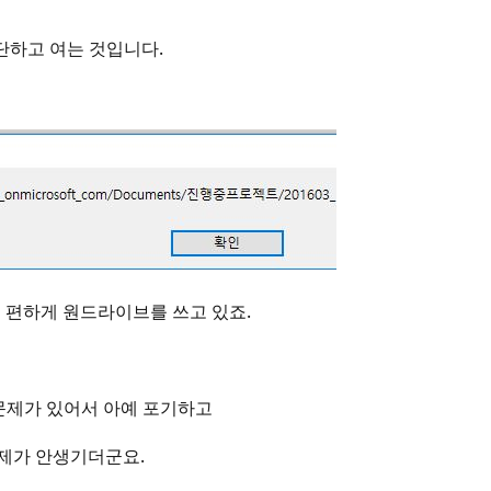
단하고 여는 것입니다.
우 편하게 원드라이브를 쓰고 있죠.
 문제가 있어서 아예 포기하고
문제가 안생기더군요.