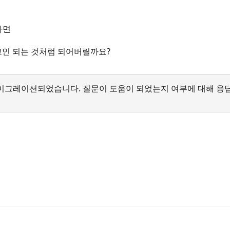
하면
그인 되는 것처럼 되어버릴까요?
서 마이그레이션되었습니다. 질문이 도움이 되었는지 여부에 대해 응