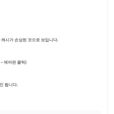
 캐시가 손상된 것으로 보입니다.
 – 제어판 클릭)
 확인 됩니다.