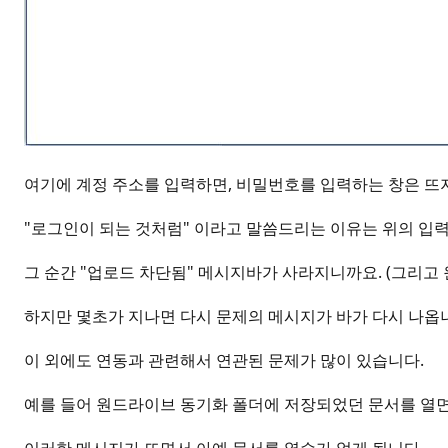
여기에 계정 주소를 입력하면, 비밀번호를 입력하는 창은 뜨지
"로그인이 되는 것처럼" 이라고 말씀드리는 이유는 위의 입
그 순간 "업로드 차단됨" 메시지바가 사라지니까요. (그리고 
하지만 몇초가 지나면 다시 문제의 메시지가 바가 다시 나옵
이 외에도 연동과 관련해서 연관된 문제가 많이 있습니다.
예를 들어 원드라이브 동기화 폴더에 저장되었던 문서를 열