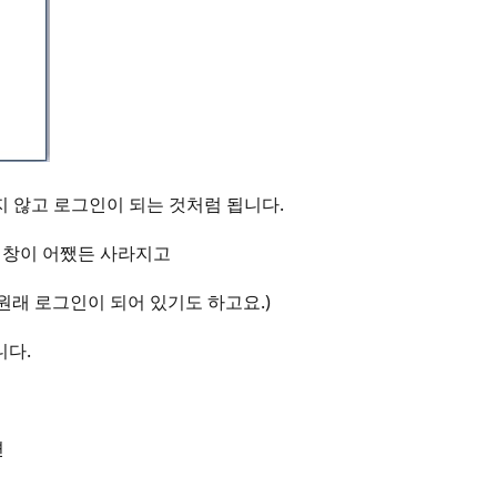
 않고 로그인이 되는 것처럼 됩니다.
력창이 어쨌든 사라지고
원래 로그인이 되어 있기도 하고요.)
니다.
면