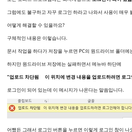
그럼에도 불구하고 자꾸 로그인 하라고 나와서 사용이 매우 
어떻게 해결할 수 있을까요?
구체적인 내용은 이렇습니다.
문서 작업을 하다가 저장을 누르면 PC의 원드라이브 폴더에
하지만 원드라이브 저장에는 실패하면서 메뉴바 하단에
"업로드 차단됨 이 위치에 변경 내용을 업로드하려면 로그
로그인이 되어 있는데 이 메시지가 나온다는 말씀입니다.
어쨌든 그래서 로그인 버튼을 누르면 이렇게 로그인 창이 나