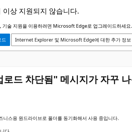
 이상 지원되지 않습니다.
 기술 지원을 이용하려면 Microsoft Edge로 업그레이드하세요.
운로드
Internet Explorer 및 Microsoft Edge에 대한 추가 정보
업로드 차단됨" 메시지가 자꾸 나
 비즈니스용 원드라이브로 폴더를 동기화해서 사용 중입니다.
니다.