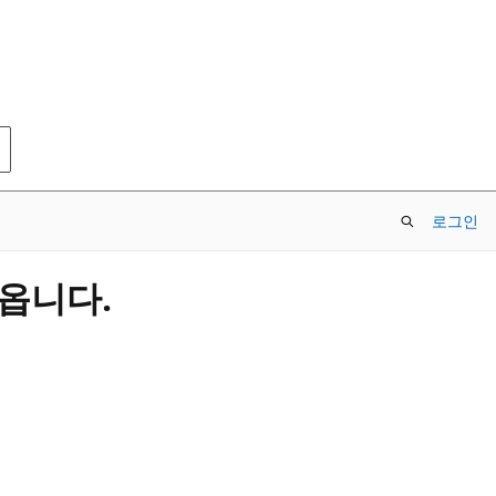
로그인
옵니다.