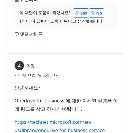
이 대답이 도움이 되었나요?
Yes
No
1명이 이 답변이 도움이 된다고 생각했습니다.
댓글 0개
설
보
명
고
없
서
음
익명
2017년 11월 1일 오전 8:17
안녕하세요?
Onedrive for business 에 대한 자세한 설명은 아
래 링크를 참고 하시기 바랍니다.
https://technet.microsoft.com/en-
us/library/onedrive-for-business-service-