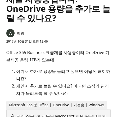
OneDrive 용량을 추가로 늘
릴 수 있나요?
익명
2017년 10월 31일 오전 12:46
Office 365 Business 요금제를 사용중이라 OneDrive 기
본제공 용량 1TB가 있는데
여기서 추가로 용량을 늘리고 싶으면 어떻게 해야하
나요?
개인이 추가로 늘릴 수 있나요? 아니면 조직의 관리
자가 늘리도록 할 수 있나요?
Microsoft 365 및 Office | OneDrive | 가정용 | Windows
잠긴 질문.
이 질문은 Microsoft 지원 커뮤니티에