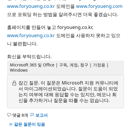
www.foryoueng.co.kr
도메인을
www.foryoueng.com
으로 포워딩 하는 방법을 알려주시면 더욱 좋겠습니다.
홈페이지를 만들어 놓고 foryoueng.co.kr,
www.foryoueng.co.kr
도메인을 사용하지 못하고 있으
니 불편합니다.
회신을 부탁드립니다.
Microsoft 365 및 Office | 구독, 계정, 청구 | 가정용 |
Windows
잠긴 질문.
이 질문은 Microsoft 지원 커뮤니티에
서 마이그레이션되었습니다. 질문이 도움이 되었
는지 여부에 대해 응답할 수는 있지만, 메모나 회
신을 추가하거나 질문을 따를 수는 없습니다.
댓글 0개
보고서
설
명
같은 질문이 있음
없