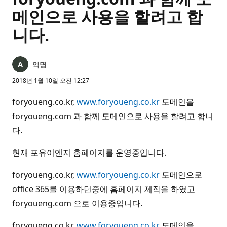
메인으로 사용을 할려고 합
니다.
익명
2018년 1월 10일 오전 12:27
foryoueng.co.kr,
www.foryoueng.co.kr
도메인을
foryoueng.com 과 함께 도메인으로 사용을 할려고 합니
다.
현재 포유이엔지 홈페이지를 운영중입니다.
foryoueng.co.kr,
www.foryoueng.co.kr
도메인으로
office 365를 이용하던중에 홈페이지 제작을 하였고
foryoueng.com 으로 이용중입니다.
foryoueng.co.kr,
www.foryoueng.co.kr
도메인을