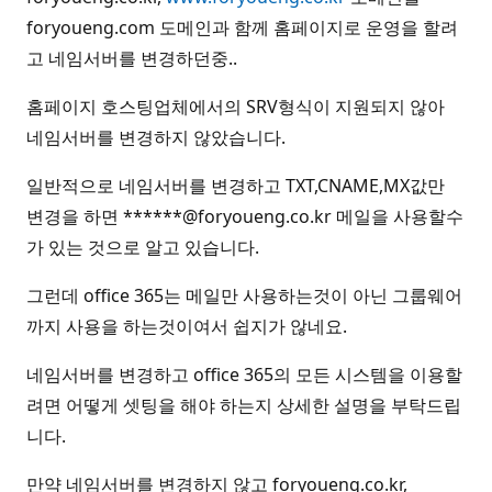
foryoueng.com 도메인과 함께 홈페이지로 운영을 할려
고 네임서버를 변경하던중..
홈페이지 호스팅업체에서의 SRV형식이 지원되지 않아
네임서버를 변경하지 않았습니다.
일반적으로 네임서버를 변경하고 TXT,CNAME,MX값만
변경을 하면 ******@foryoueng.co.kr 메일을 사용할수
가 있는 것으로 알고 있습니다.
그런데 office 365는 메일만 사용하는것이 아닌 그룹웨어
까지 사용을 하는것이여서 쉽지가 않네요.
네임서버를 변경하고 office 365의 모든 시스템을 이용할
려면 어떻게 셋팅을 해야 하는지 상세한 설명을 부탁드립
니다.
만약 네임서버를 변경하지 않고 foryoueng.co.kr,