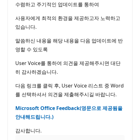
수렴하고 주기적인 업데이트를 통하여
사용자에게 최적의 환경을 제공하고자 노력하고
있습니다.
말씀하신 내용을 해당 내용을 다음 업데이트에 반
영할 수 있도록
User Voice를 통하여 의견을 제공해주시면 대단
히 감사하겠습니다.
다음 링크를 클릭 후, User Voice 리스트 중 Word
를 선택하셔서 의견을 제출해주시길 바랍니다.
Microsoft Office Feedback(영문으로 제공됨을
안내해드립니다.)
감사합니다.