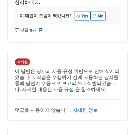
심각하네요.
이 대답이 도움이 되었나요?
Yes
No
댓글 0개
설
보
명
고
없
서
음
삭제됨
이 답변은 당사의 사용 규정 위반으로 인해 삭제되
었습니다. 작업을 수행하기 전에 자동화된 감지를
통해 답변이 수동으로 보고되거나 식별되었습니
다. 자세한 내용은
사용 규정
을 참조하세요.
댓글을 사용하지 않습니다.
자세한 정보