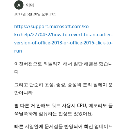
익명
2017년 6월 20일 오후 3:05
https://support.microsoft.com/ko-
kr/help/2770432/how-to-revert-to-an-earlier-
version-of-office-2013-or-office-2016-click-to-
run
이전버전으로 되돌리기 해서 일단 해결은 했습니
다
그리고 단순히 초성, 중성, 종성의 분리 딜레이 뿐
만아니라
별 다른 거 안해도 워드 사용시 CPU, 메모리도 들
쑥날쑥하게 점유하는 현상도 있었어요.
빠른 시일안에 문제점들 반영되어 최신 업데이트