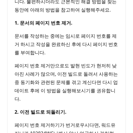
니다. 불편하시더라도 근본적인 해결 방법을 찾는
동안에 아래의 방법을 참고하여 실행해주세요.
1. 문서의 페이지 번호 제거.
문서를 작성하는 중에는 임시로 페이지 번호를 제
거 하시고 작성을 완료하신 후에 다시 페이지 번호
를 부여합니다.
페이지 번호 제거만으로도 발현 빈도가 현저히 낮
아진 사례가 많으며, 이전 빌드로 돌려서 사용하는
중 동기화와 관련된 문제를 겪고 계신다면 다시 업
데이트 후에 이 방법을 실행해보시기를 권유합니
다.
2. 이전 빌드로 되돌리기.
페이지 번호 제거하기가 번거로우시다면, 워드유