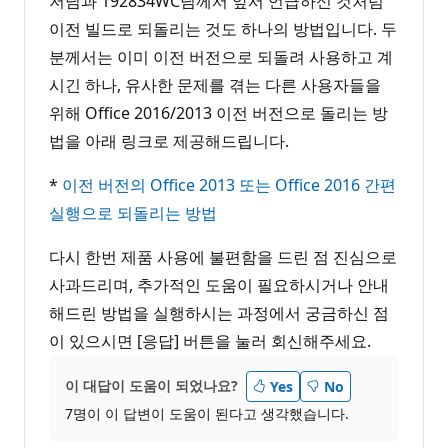
저님과 192834WC님께서 앞서 언급하신 것처럼
이전 빌드로 되돌리는 것도 하나의 방법입니다. 두
분께서는 이미 이전 버전으로 되돌려 사용하고 계
시긴 하나, 유사한 문제를 겪는 다른 사용자들을
위해 Office 2016/2013 이전 버전으로 돌리는 방
법을 아래 링크로 제공해드립니다.
*
이전 버전의 Office 2013 또는 Office 2016 간편
실행으로 되돌리는 방법
다시 한번 제품 사용에 불편함을 드린 점 진심으로
사과드리며, 추가적인 도움이 필요하시거나 안내
해드린 방법을 실행하시는 과정에서 궁금하신 점
이 있으시면 [응답] 버튼을 눌러 회신해주세요.
이 대답이 도움이 되었나요?
Yes
No
7명이 이 답변이 도움이 된다고 생각했습니다.