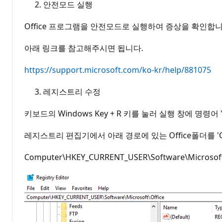
안전모드 실행
Office 프로그램을 안전모드로 실행하여 증상을 확인합니
아래 링크를 참고해주시면 됩니다.
https://support.microsoft.com/ko-kr/help/881075
레지스트리 수정
키보드의 Windows Key + R 키를 눌러 실행 창에 명령어 '
레지스트리 편집기에서 아래 경로에 있는 Office폴더를 'Of
Computer\HKEY_CURRENT_USER\Software\Microsoft