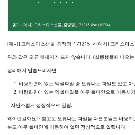
[예시] 크리스마스선물_김땡땡_171215 -> (예시) 크리스
위와 같은 오류 메세지가 뜨지 않습니다. {실행했을때 나오는
정리해서 말씀드리자면
바탕화면에 있는 엑셀파일 중 오류나는 파일도 있고 아
바탕화면에 있는 엑셀파일을 아무 폴더안으로 이동시키고
자연스럽게 정상적으로 열림.
왜이런걸까요?? 참고로 오류나는 파일을 다른분들도 바탕화
분도 아무 폴더안에 이동하여 열면 정상적으로 열립니다.