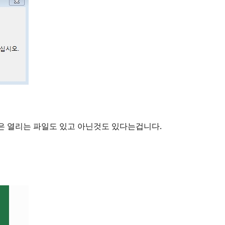
은 열리는 파일도 있고 아닌것도 있다는겁니다.