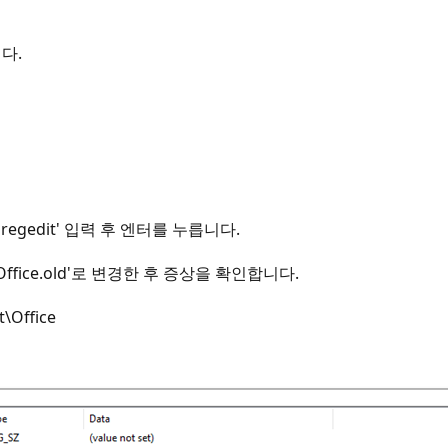
다.
regedit' 입력 후 엔터를 누릅니다.
fice.old'로 변경한 후 증상을 확인합니다.
\Office