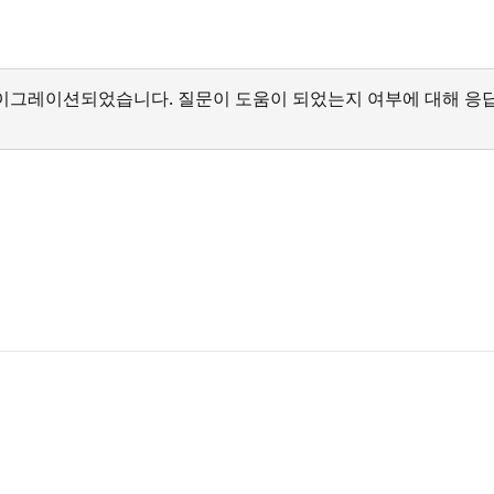
서 마이그레이션되었습니다. 질문이 도움이 되었는지 여부에 대해 응