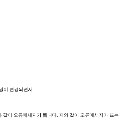
일명이 변경되면서
 같이 오류메세지가 뜹니다. 저와 같이 오류메세지가 뜨는