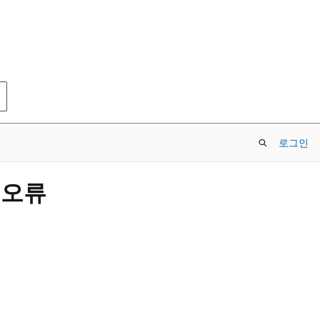
로그인
 오류