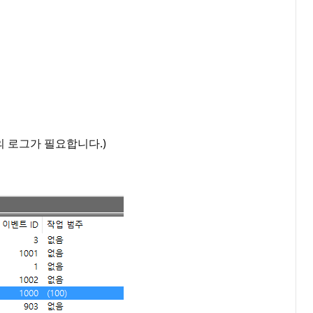
점의 로그가 필요합니다.)