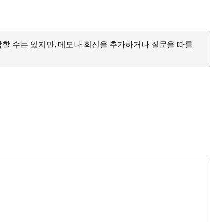
답할 수는 있지만, 메모나 회신을 추가하거나 질문을 따를