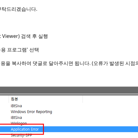
 부탁드리겠습니다.
 Viewer) 검색 후 실행
'응용 프로그램' 선택
의 상세 내용을 복사하여 댓글로 달아주시면 됩니다. (오류가 발생된 시