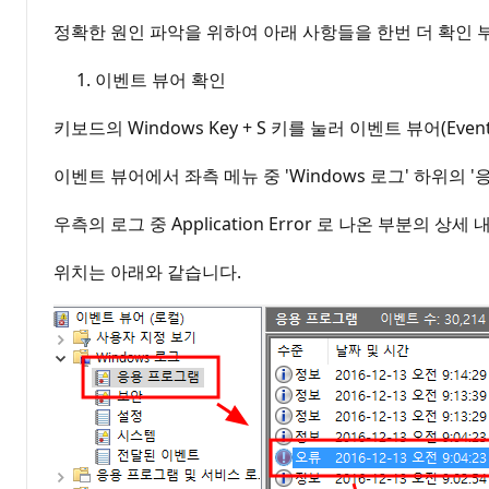
정확한 원인 파악을 위하여 아래 사항들을 한번 더 확인
이벤트 뷰어 확인
키보드의 Windows Key + S 키를 눌러 이벤트 뷰어(Event
이벤트 뷰어에서 좌측 메뉴 중 'Windows 로그' 하위의 
우측의 로그 중 Application Error 로 나온 부분
위치는 아래와 같습니다.