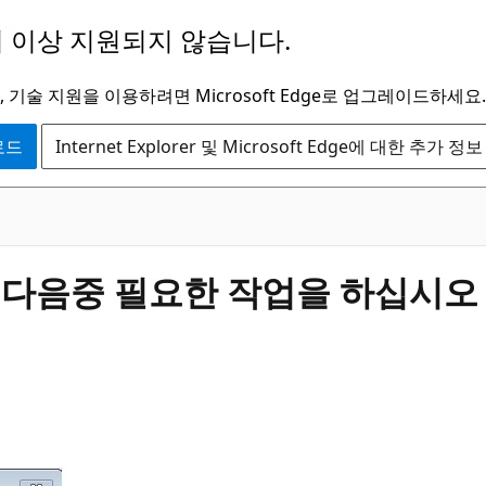
 이상 지원되지 않습니다.
 기술 지원을 이용하려면 Microsoft Edge로 업그레이드하세요.
운로드
Internet Explorer 및 Microsoft Edge에 대한 추가 정보
 다음중 필요한 작업을 하십시오