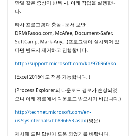
만일 같은 증상이 반복 시, 아래 작업을 실행합니
다.
타사 프로그램과 충돌 - 문서 보안
DRM(Fasoo.com, McAfee, Document-Safer,
SoftCamp, Mark-Any....)프로그램이 설치되어 있
다면 반드시 제거하고 진행합니다.
http://support.microsoft.com/kb/976960/ko
(Excel 2016에도 적용 가능합니다. )
(Process Explorer의 다운로드 경로가 손상되었
으니 아래 경로에서 다운로드 받으시기 바랍니다.)
http://technet.microsoft.com/en-
us/sysinternals/bb896653.aspx
(영문)
제시해 드린 답변이 도움 되었기를 바랍니다.