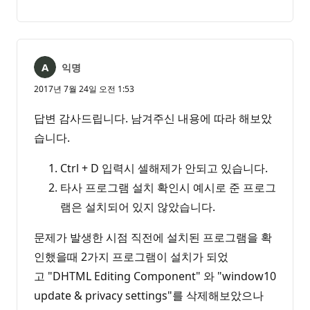
명
고
없
서
음
익명
2017년 7월 24일 오전 1:53
답변 감사드립니다. 남겨주신 내용에 따라 해보았
습니다.
Ctrl + D 입력시 셀해제가 안되고 있습니다.
타사 프로그램 설치 확인시 예시로 준 프로그
램은 설치되어 있지 않았습니다.
문제가 발생한 시점 직전에 설치된 프로그램을 확
인했을때 2가지 프로그램이 설치가 되었
고 "DHTML Editing Component" 와 "window10
update & privacy settings"를 삭제해보았으나