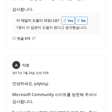
감사합니다.
이 대답이 도움이 되었나요?
Yes
No
1명이 이 답변이 도움이 된다고 생각했습니다.
댓글 0개
설
보
명
고
없
서
음
익명
2017년 7월 24일 오전 3:59
안녕하세요. julylu님.
Microsoft Community 사이트를 방문해 주셔서
감사합니다.