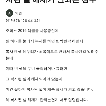
익명
2017년 7월 10일 오전 2:21
오피스 2016 엑셀을 사용중인데
셀 하나를 눌러서 복사를 하면 반짝반짝 하면서
복사된 셀 테두리가 초록색으로 변해서 복사된걸 알려주
는데
이때 빈 셀을 두번 클릭하거나 그러면
그 복사된 셀이 해제되어야 맞는데
이건 끝까지 복사된 셀이 계속 표시가 되고 있습니다.
왜 복사된 셀 해제가 안되는건지 너무 답답합니다.