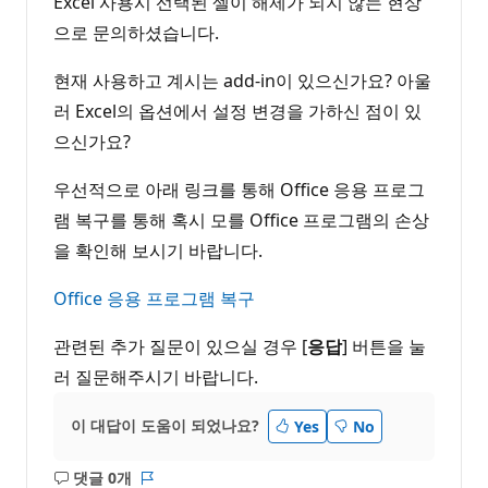
Excel 사용시 선택된 셀이 해제가 되지 않는 현상
으로 문의하셨습니다.
현재 사용하고 계시는 add-in이 있으신가요? 아울
러 Excel의 옵션에서 설정 변경을 가하신 점이 있
으신가요?
우선적으로 아래 링크를 통해 Office 응용 프로그
램 복구를 통해 혹시 모를 Office 프로그램의 손상
을 확인해 보시기 바랍니다.
Office 응용 프로그램 복구
관련된 추가 질문이 있으실 경우 [
응답
] 버튼을 눌
러 질문해주시기 바랍니다.
이 대답이 도움이 되었나요?
Yes
No
댓글 0개
설
보