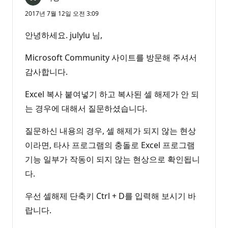
2017년 7월 12일 오전 3:09
안녕하세요. julylu 님,
Microsoft Community 사이트를 방문해 주셔서
감사합니다.
Excel 복사 붙여넣기 하고 복사된 셀 해제가 안 되
는 경우에 대해서 질문하셨습니다.
질문하신 내용의 경우, 셀 해제가 되지 않는 현상
이라면, 타사 프로그램의 충돌로 Excel 프로그램
기능 일부가 작동이 되지 않는 현상으로 확인됩니
다.
우선 셀해제 단축키 Ctrl + D를 입력해 보시기 바
랍니다.