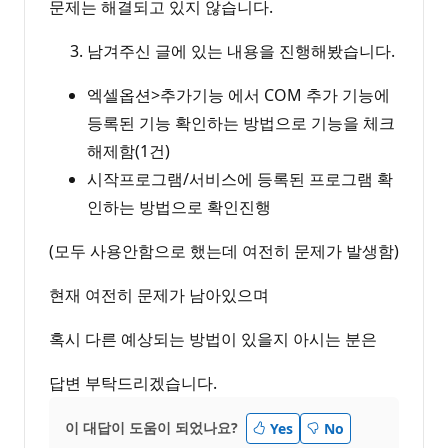
문제는 해결되고 있지 않습니다.
남겨주신 글에 있는 내용을 진행해봤습니다.
엑셀옵션>추가기능 에서 COM 추가 기능에
등록된 기능 확인하는 방법으로 기능을 체크
해제함(1건)
시작프로그램/서비스에 등록된 프로그램 확
인하는 방법으로 확인진행
(모두 사용안함으로 했는데 여전히 문제가 발생함)
현재 여전히 문제가 남아있으며
혹시 다른 예상되는 방법이 있을지 아시는 분은
답변 부탁드리겠습니다.
이 대답이 도움이 되었나요?
Yes
No