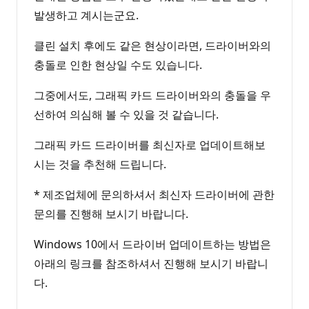
발생하고 계시는군요.
클린 설치 후에도 같은 현상이라면, 드라이버와의
충돌로 인한 현상일 수도 있습니다.
그중에서도, 그래픽 카드 드라이버와의 충돌을 우
선하여 의심해 볼 수 있을 것 같습니다.
그래픽 카드 드라이버를 최신자로 업데이트해보
시는 것을 추천해 드립니다.
* 제조업체에 문의하셔서 최신자 드라이버에 관한
문의를 진행해 보시기 바랍니다.
Windows 10에서 드라이버 업데이트하는 방법은
아래의 링크를 참조하셔서 진행해 보시기 바랍니
다.