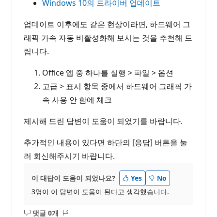
Windows 10의 드라이버 업데이트
업데이트 이후에도 같은 현상이라면, 하드웨어 그
래픽 가속 자동 비활성화해 보시는 것을 추천해 드
립니다.
Office 앱 중 하나를 실행 > 파일 > 옵션
고급 > 표시 항목 중에서 하드웨어 그래픽 가
속 사용 안 함에 체크
제시해 드린 답변이 도움이 되었기를 바랍니다.
추가적인 내용이 있다면 하단의 [응답] 버튼을 눌
러 회신해주시기 바랍니다.
이 대답이 도움이 되었나요?
Yes
No
3명이 이 답변이 도움이 된다고 생각했습니다.
댓글 0개