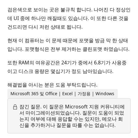
검은색으로 보이는 곳은 불규칙 합니다. 나머진 다 정상인
데 UI 중에 하나만 깨질때도 있습니다. 이 또한 다른 것을
건드리면 다시 저런 상태로 됩니다.
현재 이 컴퓨터는 이 문제 때문에 포맷을 방금 막 한 상태
입니다. 포맷형식은 전부 제거하는 클린포맷 하였습니다.
또한 RAM의 여유공간은 24기가 중에서 6.8기가 사용중
이고 디스크 용량은 몇십기가 정도 남아있습니다.
해결법을 아시는 분은 도움 부탁드립니다.
Microsoft 365 및 Office | Excel | 가정용 | Windows
잠긴 질문.
이 질문은 Microsoft 지원 커뮤니티에
서 마이그레이션되었습니다. 질문이 도움이 되었
는지 여부에 대해 응답할 수는 있지만, 메모나 회
신을 추가하거나 질문을 따를 수는 없습니다.