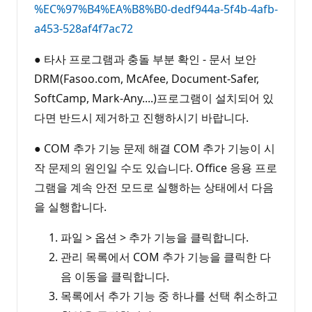
%EC%97%B4%EA%B8%B0-dedf944a-5f4b-4afb-
a453-528af4f7ac72
● 타사 프로그램과 충돌 부분 확인 - 문서 보안
DRM(Fasoo.com, McAfee, Document-Safer,
SoftCamp, Mark-Any....)프로그램이 설치되어 있
다면 반드시 제거하고 진행하시기 바랍니다.
● COM 추가 기능 문제 해결 COM 추가 기능이 시
작 문제의 원인일 수도 있습니다. Office 응용 프로
그램을 계속 안전 모드로 실행하는 상태에서 다음
을 실행합니다.
파일 > 옵션 > 추가 기능을 클릭합니다.
관리 목록에서 COM 추가 기능을 클릭한 다
음 이동을 클릭합니다.
목록에서 추가 기능 중 하나를 선택 취소하고