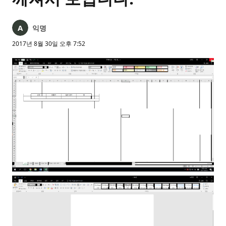
익명
2017년 8월 30일 오후 7:52