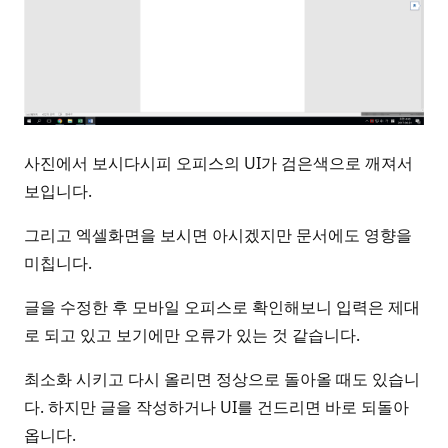
사진에서 보시다시피 오피스의 UI가 검은색으로 깨져서
보입니다.
그리고 엑셀화면을 보시면 아시겠지만 문서에도 영향을
미칩니다.
글을 수정한 후 모바일 오피스로 확인해보니 입력은 제대
로 되고 있고 보기에만 오류가 있는 것 같습니다.
최소화 시키고 다시 올리면 정상으로 돌아올 때도 있습니
다. 하지만 글을 작성하거나 UI를 건드리면 바로 되돌아
옵니다.