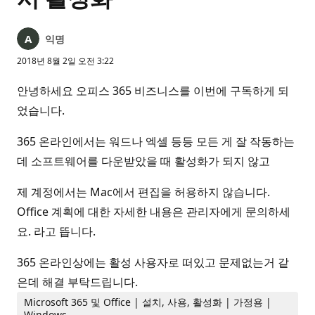
익명
2018년 8월 2일 오전 3:22
안녕하세요 오피스 365 비즈니스를 이번에 구독하게 되
었습니다.
365 온라인에서는 워드나 엑셀 등등 모든 게 잘 작동하는
데 소프트웨어를 다운받았을 때 활성화가 되지 않고
제 계정에서는 Mac에서 편집을 허용하지 않습니다.
Office 계획에 대한 자세한 내용은 관리자에게 문의하세
요. 라고 뜹니다.
365 온라인상에는 활성 사용자로 떠있고 문제없는거 같
은데 해결 부탁드립니다.
Microsoft 365 및 Office | 설치, 사용, 활성화 | 가정용 |
Windows