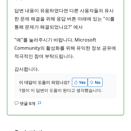
답변 내용이 유용하였다면 다른 사용자들의 유사
한 문제 해결을 위해 응답 버튼 아래에 있는 "이를
통해 문제가 해결되었나요?" 에서
"예"를 눌러주시기 바랍니다. Microsoft
Community의 활성화를 위해 유익한 정보 공유에
적극적인 참여 부탁드립니다.
감사합니다.
이 대답이 도움이 되었나요?
Yes
No
1명이 이 답변이 도움이 된다고 생각했습니다.
댓글 0개
설
보
명
고
없
서
음