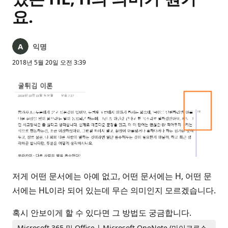
요.
익명
2018년 5월 20일 오전 3:39
저게 어떤 문서에는 아예 없고, 어떤 문서에는 H, 어떤 문
서에는 HL이라 되어 있는데 무슨 의미인지 모르겠습니다.
혹시 안보이게 할 수 있다면 그 방법도 궁금합니다.
Microsoft 365 및 Office | Microsoft OneNote (마이크로소