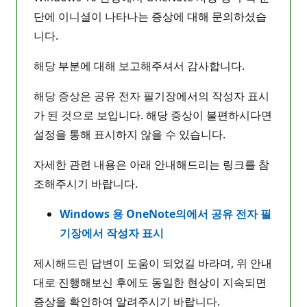
단에 이니셜이 나타나는 증상에 대해 문의하셨습
니다.
해당 부분에 대해 보고해주셔서 감사합니다.
해당 증상은 공유 전자 필기장에서의 작성자 표시
가 된 것으로 보입니다. 해당 증상이 불편하시다면
설정을 통해 표시하지 않을 수 있습니다.
자세한 관련 내용은 아래 안내해드리는 링크를 참
조해주시기 바랍니다.
Windows 용 OneNote의에서 공유 전자 필
기장에서 작성자 표시
제시해드린 답변이 도움이 되었길 바라며, 위 안내
대로 진행해보신 후에도 동일한 현상이 지속되면
증상을 확인하여 알려주시기 바랍니다.