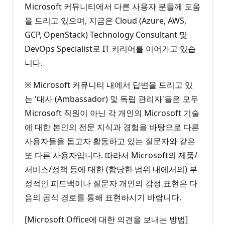
Microsoft 커뮤니티에서 다른 사용자 분들께 도움
을 드리고 있으며, 지금은 Cloud (Azure, AWS,
GCP, OpenStack) Technology Consultant 및
DevOps Specialist로 IT 커리어를 이어가고 있습
니다.
※ Microsoft 커뮤니티 내에서 답변을 드리고 있
는 '대사 (Ambassador) 및 독립 관리자'들은 모두
Microsoft 직원이 아닌 각 개인의 Microsoft 기술
에 대한 본인의 전문 지식과 경험을 바탕으로 다른
사용자들을 돕고자 활동하고 있는 질문자와 같은
또 다른 사용자입니다. 따라서 Microsoft의 제품/
서비스/정책 등에 대한 (합당한 범위 내에서의) 부
정적인 피드백이나 질문자 개인의 감정 표현은 다
음의 공식 경로를 통해 표현하시기 바랍니다.
[Microsoft Office에 대한 의견을 보내는 방법]