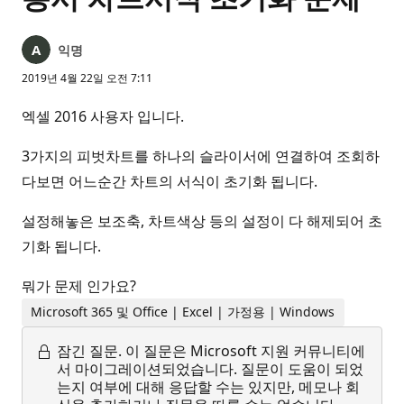
익명
2019년 4월 22일 오전 7:11
엑셀 2016 사용자 입니다.
3가지의 피벗차트를 하나의 슬라이서에 연결하여 조회하
다보면 어느순간 차트의 서식이 초기화 됩니다.
설정해놓은 보조축, 차트색상 등의 설정이 다 해제되어 초
기화 됩니다.
뭐가 문제 인가요?
Microsoft 365 및 Office | Excel | 가정용 | Windows
잠긴 질문.
이 질문은 Microsoft 지원 커뮤니티에
서 마이그레이션되었습니다. 질문이 도움이 되었
는지 여부에 대해 응답할 수는 있지만, 메모나 회