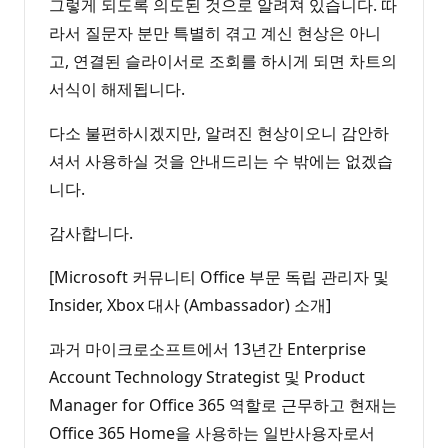
그렇게 되도록 의도된 것으로 알려져 있습니다. 따
라서 질문자 분만 특별히 겪고 계신 현상은 아니
고, 연결된 슬라이서로 조회를 하시게 되면 차트의
서식이 해제됩니다.
다소 불편하시겠지만, 알려진 현상이오니 감안하
셔서 사용하실 것을 안내드리는 수 밖에는 없겠습
니다.
감사합니다.
[Microsoft 커뮤니티 Office 부문 독립 관리자 및
Insider, Xbox 대사 (Ambassador) 소개]
과거 마이크로소프트에서 13년간 Enterprise
Account Technology Strategist 및 Product
Manager for Office 365 역할로 근무하고 현재는
Office 365 Home을 사용하는 일반사용자로서