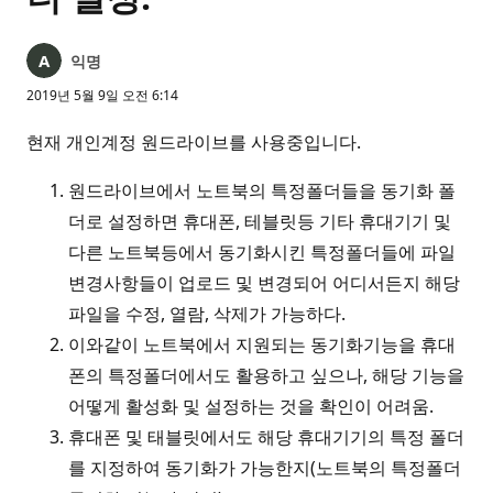
익명
2019년 5월 9일 오전 6:14
현재 개인계정 원드라이브를 사용중입니다.
원드라이브에서 노트북의 특정폴더들을 동기화 폴
더로 설정하면 휴대폰, 테블릿등 기타 휴대기기 및
다른 노트북등에서 동기화시킨 특정폴더들에 파일
변경사항들이 업로드 및 변경되어 어디서든지 해당
파일을 수정, 열람, 삭제가 가능하다.
이와같이 노트북에서 지원되는 동기화기능을 휴대
폰의 특정폴더에서도 활용하고 싶으나, 해당 기능을
어떻게 활성화 및 설정하는 것을 확인이 어려움.
휴대폰 및 태블릿에서도 해당 휴대기기의 특정 폴더
를 지정하여 동기화가 가능한지(노트북의 특정폴더