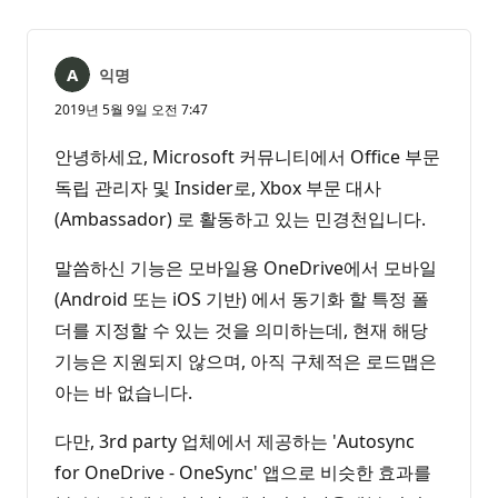
익명
2019년 5월 9일 오전 7:47
안녕하세요, Microsoft 커뮤니티에서 Office 부문
독립 관리자 및 Insider로, Xbox 부문 대사
(Ambassador) 로 활동하고 있는 민경천입니다.
말씀하신 기능은 모바일용 OneDrive에서 모바일
(Android 또는 iOS 기반) 에서 동기화 할 특정 폴
더를 지정할 수 있는 것을 의미하는데, 현재 해당
기능은 지원되지 않으며, 아직 구체적은 로드맵은
아는 바 없습니다.
다만, 3rd party 업체에서 제공하는 'Autosync
for OneDrive - OneSync' 앱으로 비슷한 효과를