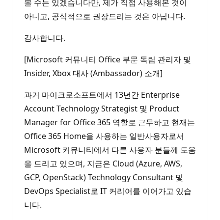
볼 수는 있겠습니다만, 제가 직접 사용해본 것이
아니고, 공식적으로 권장드리는 것은 아닙니다.
감사합니다.
[Microsoft 커뮤니티 Office 부문 독립 관리자 및
Insider, Xbox 대사 (Ambassador) 소개]
과거 마이크로소프트에서 13년간 Enterprise
Account Technology Strategist 및 Product
Manager for Office 365 역할로 근무하고 현재는
Office 365 Home을 사용하는 일반사용자로서
Microsoft 커뮤니티에서 다른 사용자 분들께 도움
을 드리고 있으며, 지금은 Cloud (Azure, AWS,
GCP, OpenStack) Technology Consultant 및
DevOps Specialist로 IT 커리어를 이어가고 있습
니다.