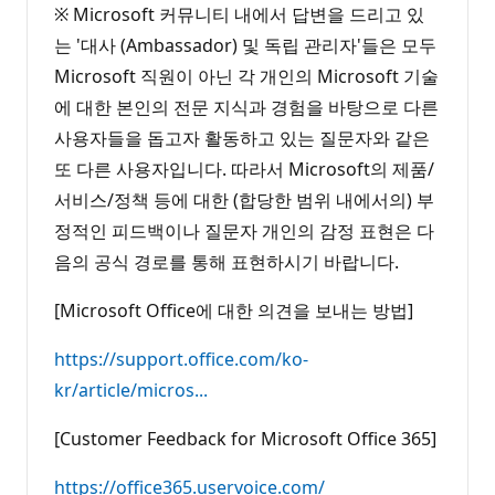
※ Microsoft 커뮤니티 내에서 답변을 드리고 있
는 '대사 (Ambassador) 및 독립 관리자'들은 모두
Microsoft 직원이 아닌 각 개인의 Microsoft 기술
에 대한 본인의 전문 지식과 경험을 바탕으로 다른
사용자들을 돕고자 활동하고 있는 질문자와 같은
또 다른 사용자입니다. 따라서 Microsoft의 제품/
서비스/정책 등에 대한 (합당한 범위 내에서의) 부
정적인 피드백이나 질문자 개인의 감정 표현은 다
음의 공식 경로를 통해 표현하시기 바랍니다.
[Microsoft Office에 대한 의견을 보내는 방법]
https://support.office.com/ko-
kr/article/micros...
[Customer Feedback for Microsoft Office 365]
https://office365.uservoice.com/