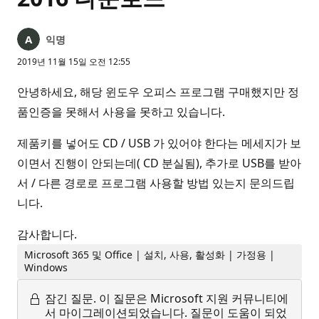
익명
2019년 11월 15일 오전 12:55
안녕하세요, 해당 윈도우 오피스 프로그램 구매했지만 정
품인증을 못해서 사용을 못하고 있습니다.
제품키를 넣어도 CD / USB 가 있어야 한다는 메세지가 보
이면서 진행이 안되는데( CD 분실됨), 추가로 USB를 받아
서 / 다른 경로로 프로그램 사용할 방법 있는지 문의드립
니다.
감사합니다.
Microsoft 365 및 Office | 설치, 사용, 활성화 | 가정용 |
Windows
잠긴 질문.
이 질문은 Microsoft 지원 커뮤니티에
서 마이그레이션되었습니다. 질문이 도움이 되었