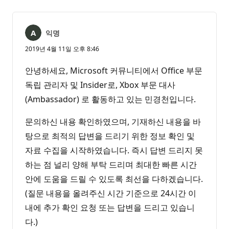
없
서
음
익명
2019년 4월 11일 오후 8:46
안녕하세요, Microsoft 커뮤니티에서 Office 부문
독립 관리자 및 Insider로, Xbox 부문 대사
(Ambassador) 로 활동하고 있는 민경천입니다.
문의하신 내용 확인하였으며, 기재하신 내용을 바
탕으로 최적의 답변을 드리기 위한 정보 확인 및
자료 수집을 시작하였습니다. 즉시 답변 드리지 못
하는 점 널리 양해 부탁 드리며 최대한 빠른 시간
안에 도움을 드릴 수 있도록 최선을 다하겠습니다.
(질문 내용을 올려주신 시간 기준으로 24시간 이
내에 추가 확인 요청 또는 답변을 드리고 있습니
다.)