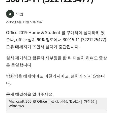
익명
2019년 4월 11일 오후 5:47
Office 2019 Home & Student 를 구매하여 설치하려 했
으나, office 설치 90% 정도에서 30015-11 (3221225477)
오류 메세지가 뜨면서 설치가 중단됩니다.
설치 제거하고 컴퓨터 재부팅을 한 뒤 재설치 하여도 증상
은 동일합니다.
방화벽을 해제하여도 마찬가지이고, 설치가 되지 않습니
다.
문제 해결점을 알려주세요.
Microsoft 365 및 Office | 설치, 사용, 활성화 | 가정용 |
Windows