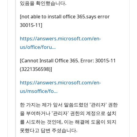
있음을 확인했습니다.
[not able to install office 365.says error
30015-11]
https://answers.microsoft.com/en-
us/office/foru...
[Cannot Install Office 365. Error: 30015-11
(3221356598)]
https://answers.microsoft.com/en-
us/msoffice/fo...
한 가지는 제가 앞서 말씀드렸던 '관리자' 권한
을 부여하거나 '관리자' 권한의 계정으로 설치
를 시도하는 것인데, 이는 해결에 도움이 되지
못했다고 답변 주셨습니다.