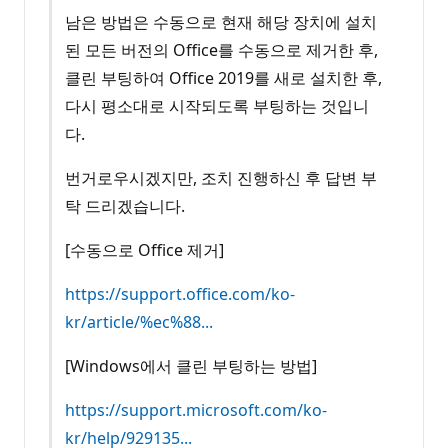
남은 방법은 수동으로 현재 해당 장치에 설치
된 모든 버전의 Office를 수동으로 제거한 후,
클린 부팅하여 Office 2019를 새로 설치한 후,
다시 평소대로 시작되도록 부팅하는 것입니
다.
번거로우시겠지만, 조치 진행하신 후 답변 부
탁 드리겠습니다.
[수동으로 Office 제거]
https://support.office.com/ko-
kr/article/%ec%88...
[Windows에서 클린 부팅하는 방법]
https://support.microsoft.com/ko-
kr/help/929135...