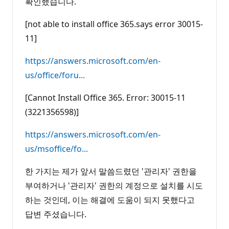
확인했습니다.
[not able to install office 365.says error 30015-
11]
https://answers.microsoft.com/en-
us/office/foru...
[Cannot Install Office 365. Error: 30015-11
(3221356598)]
https://answers.microsoft.com/en-
us/msoffice/fo...
한 가지는 제가 앞서 말씀드렸던 '관리자' 권한을
부여하거나 '관리자' 권한의 계정으로 설치를 시도
하는 것인데, 이는 해결에 도움이 되지 못했다고
답변 주셨습니다.