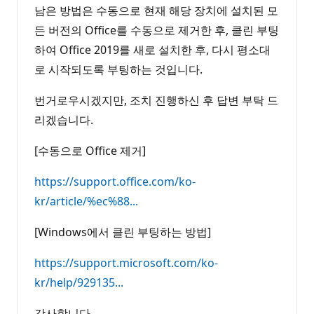
남은 방법은 수동으로 현재 해당 장치에 설치된 모
든 버전의 Office를 수동으로 제거한 후, 클린 부팅
하여 Office 2019를 새로 설치한 후, 다시 평소대
로 시작되도록 부팅하는 것입니다.
번거로우시겠지만, 조치 진행하신 후 답변 부탁 드
리겠습니다.
[수동으로 Office 제거]
https://support.office.com/ko-
kr/article/%ec%88...
[Windows에서 클린 부팅하는 방법]
https://support.microsoft.com/ko-
kr/help/929135...
감사합니다.