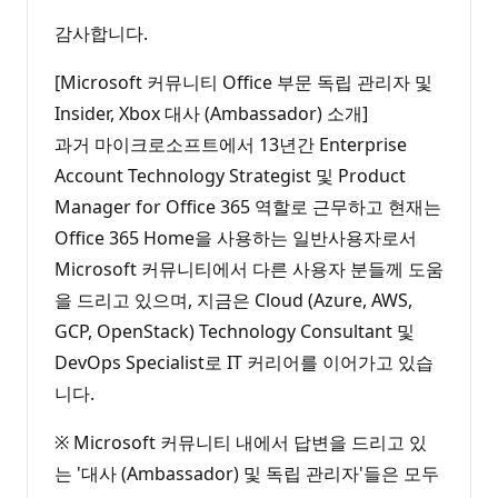
감사합니다.
[Microsoft 커뮤니티 Office 부문 독립 관리자 및
Insider, Xbox 대사 (Ambassador) 소개]
과거 마이크로소프트에서 13년간 Enterprise
Account Technology Strategist 및 Product
Manager for Office 365 역할로 근무하고 현재는
Office 365 Home을 사용하는 일반사용자로서
Microsoft 커뮤니티에서 다른 사용자 분들께 도움
을 드리고 있으며, 지금은 Cloud (Azure, AWS,
GCP, OpenStack) Technology Consultant 및
DevOps Specialist로 IT 커리어를 이어가고 있습
니다.
※ Microsoft 커뮤니티 내에서 답변을 드리고 있
는 '대사 (Ambassador) 및 독립 관리자'들은 모두