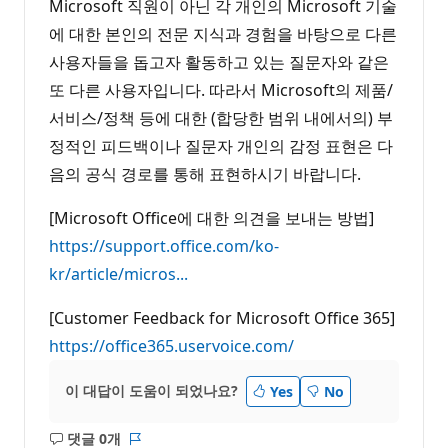
Microsoft 직원이 아닌 각 개인의 Microsoft 기술
에 대한 본인의 전문 지식과 경험을 바탕으로 다른
사용자들을 돕고자 활동하고 있는 질문자와 같은
또 다른 사용자입니다. 따라서 Microsoft의 제품/
서비스/정책 등에 대한 (합당한 범위 내에서의) 부
정적인 피드백이나 질문자 개인의 감정 표현은 다
음의 공식 경로를 통해 표현하시기 바랍니다.
[Microsoft Office에 대한 의견을 보내는 방법]
https://support.office.com/ko-
kr/article/micros...
[Customer Feedback for Microsoft Office 365]
https://office365.uservoice.com/
이 대답이 도움이 되었나요?
Yes
No
댓글 0개
설
보