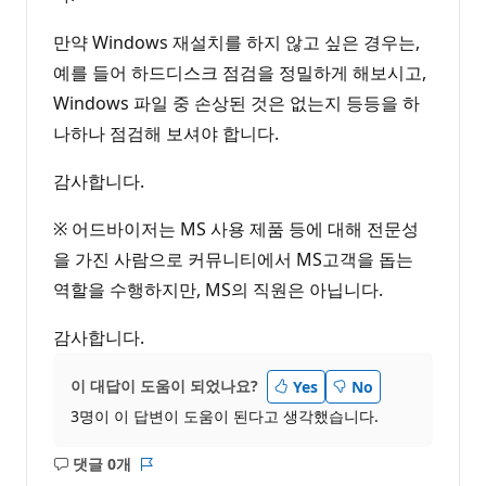
만약 Windows 재설치를 하지 않고 싶은 경우는,
예를 들어 하드디스크 점검을 정밀하게 해보시고,
Windows 파일 중 손상된 것은 없는지 등등을 하
나하나 점검해 보셔야 합니다.
감사합니다.
※ 어드바이저는 MS 사용 제품 등에 대해 전문성
을 가진 사람으로 커뮤니티에서 MS고객을 돕는
역할을 수행하지만, MS의 직원은 아닙니다.
감사합니다.
이 대답이 도움이 되었나요?
Yes
No
3명이 이 답변이 도움이 된다고 생각했습니다.
댓글 0개
설
보