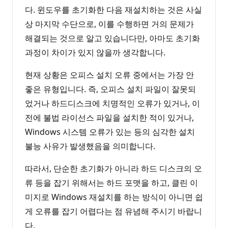
다. 윈도우를 초기화한 다음 재설치하는 것은 사실
상 마지막 수단으로, 이를 수행하면 거의 문제가
해결되는 것으로 알고 있습니다만, 아마도 초기화
과정이 차이가 있지 않을까 생각합니다.
현재 상황은 오피스 설치 오류 중에서는 가장 안
좋은 유형입니다. 즉, 오피스 설치 파일이 잘못되
었거나 하드디스크에 치명적인 오류가 있거나, 이
전에 불법 라이선스 파일을 설치한 적이 있거나,
Windows 시스템 오류가 있는 등의 심각한 설치
불능 사유가 발생했음을 의미합니다.
따라서, 단순한 초기화가 아니라 하드 디스크의 오
류 등을 잡기 위해서는 하드 포맷을 하고, 클린 이
미지로 Windows 재설치를 하는 방식이 아니면 쉽
게 오류를 잡기 어렵다는 점 유념해 주시기 바랍니
다.