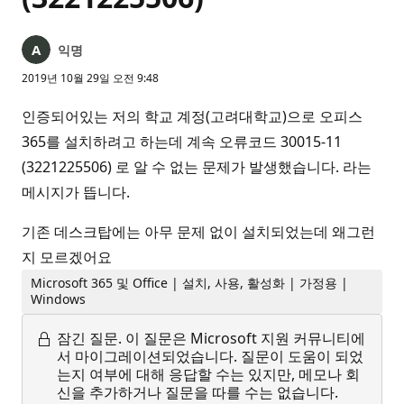
익명
2019년 10월 29일 오전 9:48
인증되어있는 저의 학교 계정(고려대학교)으로 오피스
365를 설치하려고 하는데 계속 오류코드 30015-11
(3221225506) 로 알 수 없는 문제가 발생했습니다. 라는
메시지가 뜹니다.
기존 데스크탑에는 아무 문제 없이 설치되었는데 왜그런
지 모르겠어요
Microsoft 365 및 Office | 설치, 사용, 활성화 | 가정용 |
Windows
잠긴 질문.
이 질문은 Microsoft 지원 커뮤니티에
서 마이그레이션되었습니다. 질문이 도움이 되었
는지 여부에 대해 응답할 수는 있지만, 메모나 회
신을 추가하거나 질문을 따를 수는 없습니다.