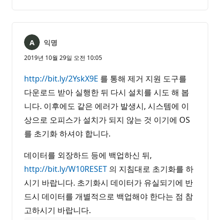
명
고
없
서
음
익명
2019년 10월 29일 오전 10:05
http://bit.ly/2YskX9E
를 통해 제거 지원 도구를
다운로드 받아 실행한 뒤 다시 설치를 시도 해 봅
니다. 이후에도 같은 에러가 발생시, 시스템에 이
상으로 오피스가 설치가 되지 않는 것 이기에 OS
를 초기화 하셔야 합니다.
데이터를 외장하드 등에 백업하신 뒤,
http://bit.ly/W10RESET
의 지침대로 초기화를 하
시기 바랍니다. 초기화시 데이터가 유실되기에 반
드시 데이터를 개별적으로 백업해야 한다는 점 참
고하시기 바랍니다.