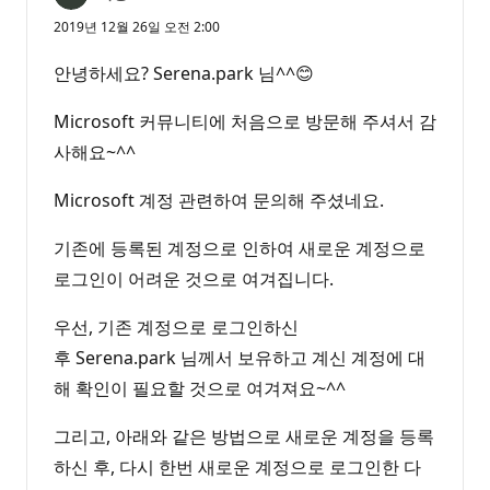
2019년 12월 26일 오전 2:00
안녕하세요? Serena.park 님^^😊
Microsoft 커뮤니티에 처음으로 방문해 주셔서 감
사해요~^^
Microsoft 계정 관련하여 문의해 주셨네요.
기존에 등록된 계정으로 인하여 새로운 계정으로
로그인이 어려운 것으로 여겨집니다.
우선, 기존 계정으로 로그인하신
후 Serena.park 님께서 보유하고 계신 계정에 대
해 확인이 필요할 것으로 여겨져요~^^
그리고, 아래와 같은 방법으로 새로운 계정을 등록
하신 후, 다시 한번 새로운 계정으로 로그인한 다