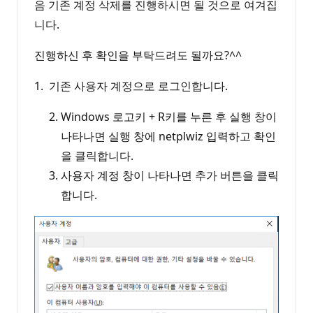
음 기존 계정 삭제를 진행하시면 될 것으로 여겨집
니다.
진행하신 후 확인을 부탁드려도 될까요?^^
1. 기존 사용자 계정으로 로그인합니다.
Windows 로고키 + R키를 누른 후 실행 창이
나타나면 실행 창에 netplwiz 입력하고 확인
을 클릭합니다.
사용자 계정 창이 나타나면 추가 버튼을 클릭
합니다.