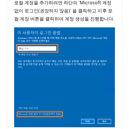
로컬 계정을 추가하려면 하단의 'Microsoft 계정
없이 로그인(권장하지 않음)' 을 클릭하고 이후 로
컬 계정 버튼을 클릭하여 계정 생성을 진행합니다.