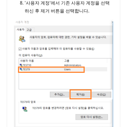
'사용자 계정'에서 기존 사용자 계정을 선택
하신 후 제거 버튼을 선택합니다.