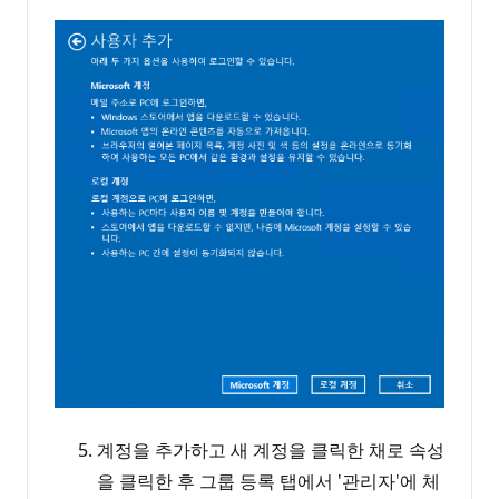
계정을 추가하고 새 계정을 클릭한 채로 속성
을 클릭한 후 그룹 등록 탭에서 '관리자'에 체