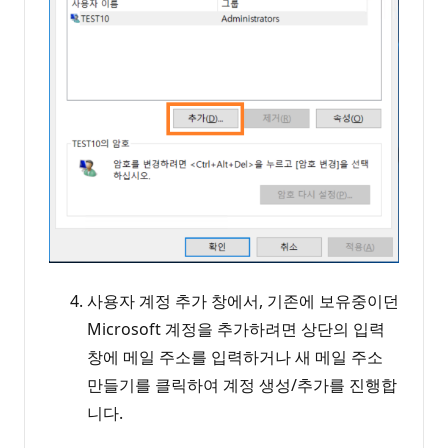
사용자 계정 추가 창에서, 기존에 보유중이던
Microsoft 계정을 추가하려면 상단의 입력
창에 메일 주소를 입력하거나 새 메일 주소
만들기를 클릭하여 계정 생성/추가를 진행합
니다.