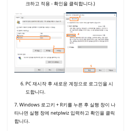
크하고 적용 - 확인을 클릭합니다.)
PC 재시작 후 새로운 계정으로 로그인을 시
도합니다.
7. Windows 로고키 + R키를 누른 후 실행 창이 나
타나면 실행 창에 netplwiz 입력하고 확인을 클릭
합니다.