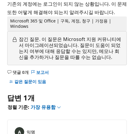
기존의 계정에는 로그인이 되지 않는 상황입니다. 이 문제
또한 어떻게 해결해야 되는지 알려주시길 바랍니다.
Microsoft 365 및 Office | 구독, 계정, 청구 | 가정용 |
Windows
잠긴 질문.
이 질문은 Microsoft 지원 커뮤니티에
서 마이그레이션되었습니다. 질문이 도움이 되었
는지 여부에 대해 응답할 수는 있지만, 메모나 회
신을 추가하거나 질문을 따를 수는 없습니다.
댓글 0개
보고서
설
명
같은 질문이 있음
없
음
답변 1개
정렬 기준:
가장 유용함
익명