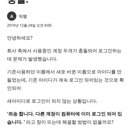
익명
2019년 12월 24일 오전 8:00
안녕하세요?
회사 측에서 사용중인 계정 두개가 충돌되어 로그인하는
데 문제가 발생했습니다.
기존사용하던 이름에서 새로 바뀐 이름으로 아이디를 만
들었는데, 기존 아이디가 계속 로그인 되어있는 것으로 확
인되어
새아이디로 로그인이 되지 않는 상황입니다.
'죄송 합니다. 다른 계정이 컴퓨터에 이미 로그인 되어 있
습니다. '
라고 창이 뜨는데 해결할 방법이 없을까요?