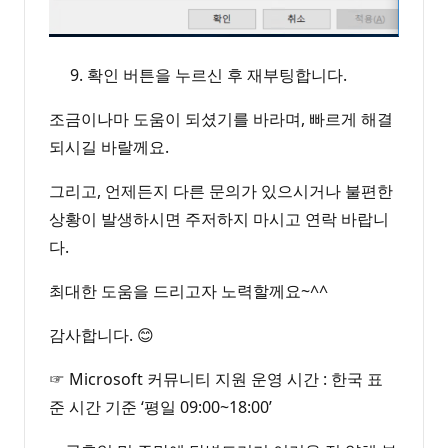
확인 버튼을 누르신 후 재부팅합니다.
조금이나마 도움이 되셨기를 바라며, 빠르게 해결
되시길 바랄께요.
그리고, 언제든지 다른 문의가 있으시거나 불편한
상황이 발생하시면 주저하지 마시고 연락 바랍니
다.
최대한 도움을 드리고자 노력할께요~^^
감사합니다. 😊
☞ Microsoft 커뮤니티 지원 운영 시간 : 한국 표
준 시간 기준 ‘평일 09:00~18:00’