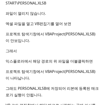
START\PERSONAL.XLSB
파일이 열리지 않습니다.
엑셀 파일을 열고 VB편집기를 열어 보면
프로젝트 탐색기창에서 VBAProject(PERSONAL.XLSB)
이 안보입니다.
그래서
익스플로러에서 해당 경로의 위 파일을 더블클릭하면
프로젝트 탐색기창에서 VBAProject(PERSONAL.XLSB)
이 나타납니다.
그래도 PERSONAL.XLSB에 저장되어 리본에 등록된 매크
로가 실행이 안됩니다.