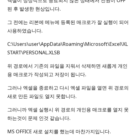
엑셀이 정상적으로 종료되지 않은 상태에서 전원이 OFF
된 후 발생한 현상입니다.
그 전에는 리본에 메뉴에 등록된 매크로가 잘 실행이 되어
사용하였습니다.
C:\Users\user\AppData\Roaming\Microsoft\Excel\XL
START\PERSONAL.XLSB
위 경로에서 기존의 파일을 지워서 삭제하면 새롭게 개인
용 매크로가 작성되고 저장이 됩니다.
그러나 엑셀을 종료하고 다시 엑셀 파일을 열면 위 경로의
새로 만든 파일도 열지 못합니다.
그러니까 엑셀 실행시 위 경로의 개인용 매크로를 열지 못
하는것이 문제 인것 같습니다.
MS OFFICE 새로 설치를 했는데 마찬가지입니다.