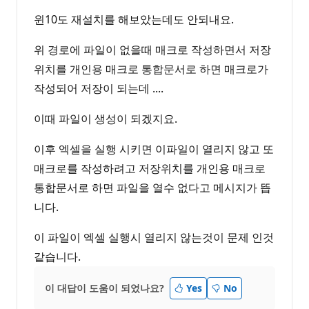
윈10도 재설치를 해보았는데도 안되내요.
위 경로에 파일이 없을때 매크로 작성하면서 저장
위치를 개인용 매크로 통합문서로 하면 매크로가
작성되어 저장이 되는데 ....
이때 파일이 생성이 되겠지요.
이후 엑셀을 실행 시키면 이파일이 열리지 않고 또
매크로를 작성하려고 저장위치를 개인용 매크로
통합문서로 하면 파일을 열수 없다고 메시지가 뜹
니다.
이 파일이 엑셀 실행시 열리지 않는것이 문제 인것
같습니다.
이 대답이 도움이 되었나요?
Yes
No