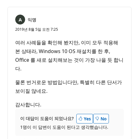
익명
2019년 8월 5일 오전 7:25
여러 사례들을 확인해 봤지만, 이미 모두 적용해
본 상태라, Windows 10 OS 재설치를 한 후,
Office 를 새로 설치해보는 것이 가장 나을 듯 합니
다.
물론 번거로운 방법입니다만, 특별히 다른 단서가
보이질 않네요.
감사합니다.
이 대답이 도움이 되었나요?
Yes
No
1명이 이 답변이 도움이 된다고 생각했습니다.