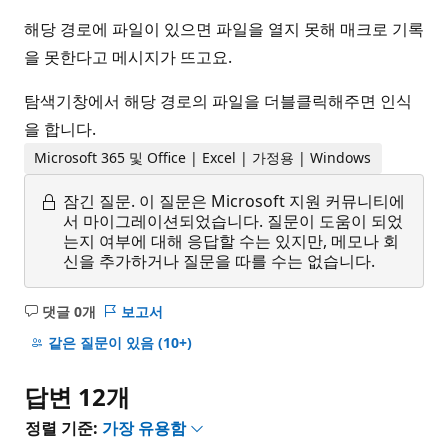
해당 경로에 파일이 있으면 파일을 열지 못해 매크로 기록
을 못한다고 메시지가 뜨고요.
탐색기창에서 해당 경로의 파일을 더블클릭해주면 인식
을 합니다.
Microsoft 365 및 Office | Excel | 가정용 | Windows
잠긴 질문.
이 질문은 Microsoft 지원 커뮤니티에
서 마이그레이션되었습니다. 질문이 도움이 되었
는지 여부에 대해 응답할 수는 있지만, 메모나 회
신을 추가하거나 질문을 따를 수는 없습니다.
댓글 0개
보고서
설
명
같은 질문이 있음
(10+)
없
음
답변 12개
정렬 기준:
가장 유용함