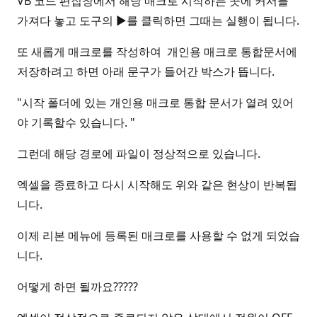
VB 코드 편집창에서 해당 매크로 시작하는 곳에 커서를
가져다 놓고 도구의 ▶를 클릭하면 그때는 실행이 됩니다.
또 새롭게 매크로를 작성하여 개인용 매크로 통합문서에
저장하려고 하면 아래 문구가 들어간 박스가 뜹니다.
"시작 폴더에 있는 개인용 매크로 통합 문서가 열려 있어
야 기록할수 있습니다. "
그런데 해당 경로에 파일이 정상적으로 있습니다.
엑셀을 종료하고 다시 시작해도 위와 같은 현상이 반복됩
니다.
이제 리본 메뉴에 등록된 매크로를 사용할 수 없게 되었습
니다.
어떻게 하면 될까요?????