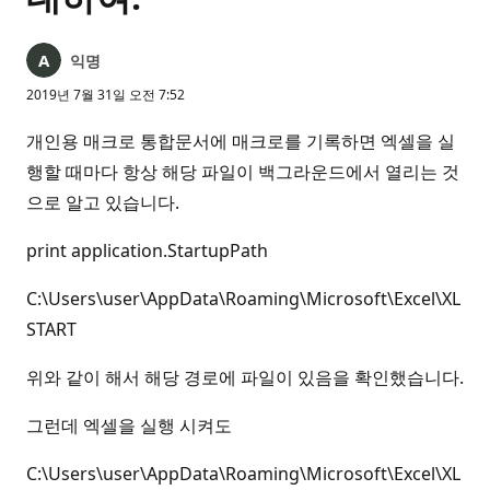
익명
2019년 7월 31일 오전 7:52
개인용 매크로 통합문서에 매크로를 기록하면 엑셀을 실
행할 때마다 항상 해당 파일이 백그라운드에서 열리는 것
으로 알고 있습니다.
print application.StartupPath
C:\Users\user\AppData\Roaming\Microsoft\Excel\XL
START
위와 같이 해서 해당 경로에 파일이 있음을 확인했습니다.
그런데 엑셀을 실행 시켜도
C:\Users\user\AppData\Roaming\Microsoft\Excel\XL