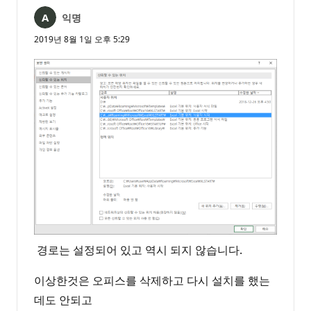
익명
2019년 8월 1일 오후 5:29
경로는 설정되어 있고 역시 되지 않습니다.
이상한것은 오피스를 삭제하고 다시 설치를 했는
데도 안되고