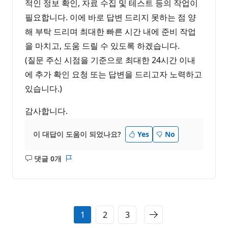
적인 정보 확인, 자료 수집 및 테스트 등의 작업이
필요합니다. 이에 바로 답변 드리지 못하는 점 양
해 부탁 드리며 최대한 빠른 시간 내에 준비 작업
을 마치고, 도움 드릴 수 있도록 하겠습니다.
(질문 주신 시점을 기준으로 최대한 24시간 이내
에 추가 확인 요청 또는 답변을 드리고자 노력하고
있습니다.)
감사합니다.
이 대답이 도움이 되었나요?
Yes
No
댓글 0개
설
보
명
고
없
서
음
1
2
3