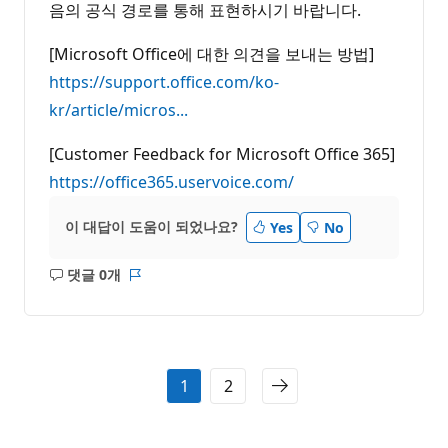
음의 공식 경로를 통해 표현하시기 바랍니다.
[Microsoft Office에 대한 의견을 보내는 방법]
https://support.office.com/ko-
kr/article/micros...
[Customer Feedback for Microsoft Office 365]
https://office365.uservoice.com/
이 대답이 도움이 되었나요?
Yes
No
댓글 0개
설
보
명
고
없
서
음
1
2