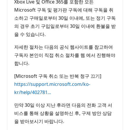
Xbox Live 및 Office 365를 포함한 모든
Microsoft 구독 및 평가판 구독에 대해 구독을 취
소하고 구매일로부터 30일 이내에, 또는 정기 구독
의 경우 초기 구입일로부터 30일 이내에 환불을 받
을 수 있습니다.
자세한 절차는 다음의 공식 웹사이트를 참고하여
구독자 본인이 직접 취소 절차를 웹 에서 진행해야
합니다.
[Microsoft 구독 취소 또는 반복 청구 끄기]
https://support.microsoft.com/ko-
kr/help/402781...
만약 30일 이상 지난 후라면 다음의 전화 고객 서
비스를 통해 상황을 설명하신 후, 구제 방안 상담
을 받아보시기 바랍니다.