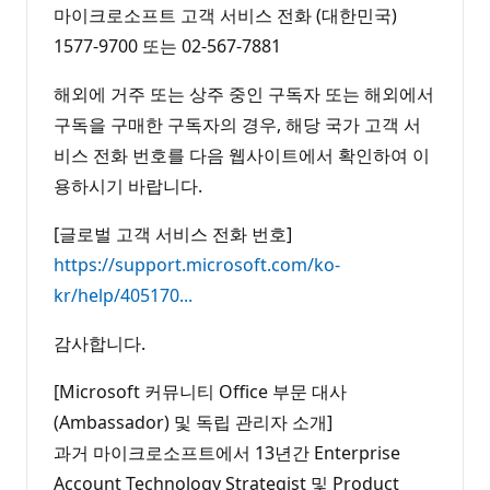
마이크로소프트 고객 서비스 전화 (대한민국)
1577-9700 또는 02-567-7881
해외에 거주 또는 상주 중인 구독자 또는 해외에서
구독을 구매한 구독자의 경우, 해당 국가 고객 서
비스 전화 번호를 다음 웹사이트에서 확인하여 이
용하시기 바랍니다.
[글로벌 고객 서비스 전화 번호]
https://support.microsoft.com/ko-
kr/help/405170...
감사합니다.
[Microsoft 커뮤니티 Office 부문 대사
(Ambassador) 및 독립 관리자 소개]
과거 마이크로소프트에서 13년간 Enterprise
Account Technology Strategist 및 Product