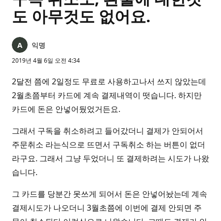
도 아무것도 없어요.
익명
2019년 4월 6일 오전 4:34
2달전 쯤에 2일정도 무료로 사용하고나서 쓰지 않았는데
2월초쯤부터 카드에 계속 결제내역이 떳습니다. 하지만
카드에 돈은 안넣어뒀었거든요.
그래서 구독을 취소하려고 들어갔더니 결제가 안되어서
주문취소 라는식으로 뜨면서 구독취소 하는 버튼이 없더
라구요. 그래서 그냥 두었더니 또 결제하려는 시도가 나왔
습니다.
그 카드를 당분간 못쓰게 되어서 돈은 안넣어놨는데 계속
결제시도가 나오더니 3월초쯤에 이번에 결제 안되면 주