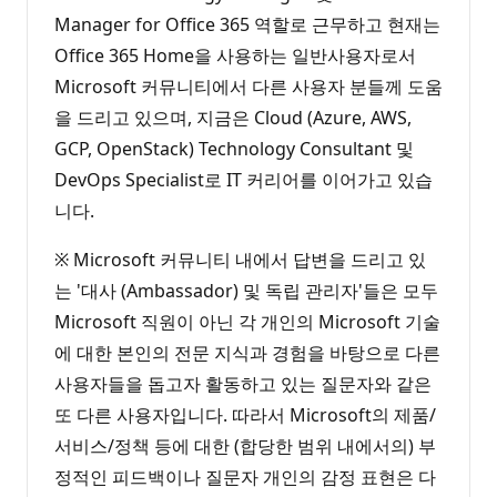
Manager for Office 365 역할로 근무하고 현재는
Office 365 Home을 사용하는 일반사용자로서
Microsoft 커뮤니티에서 다른 사용자 분들께 도움
을 드리고 있으며, 지금은 Cloud (Azure, AWS,
GCP, OpenStack) Technology Consultant 및
DevOps Specialist로 IT 커리어를 이어가고 있습
니다.
※ Microsoft 커뮤니티 내에서 답변을 드리고 있
는 '대사 (Ambassador) 및 독립 관리자'들은 모두
Microsoft 직원이 아닌 각 개인의 Microsoft 기술
에 대한 본인의 전문 지식과 경험을 바탕으로 다른
사용자들을 돕고자 활동하고 있는 질문자와 같은
또 다른 사용자입니다. 따라서 Microsoft의 제품/
서비스/정책 등에 대한 (합당한 범위 내에서의) 부
정적인 피드백이나 질문자 개인의 감정 표현은 다