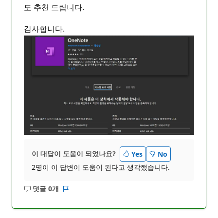
도 추천 드립니다.
감사합니다.
이 대답이 도움이 되었나요?
Yes
No
2명이 이 답변이 도움이 된다고 생각했습니다.
댓글 0개
설
보
명
고
없
서