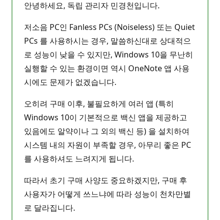
안녕하세요, 독립 관리자 민경천입니다.
저소음 PC인 Fanless PCs (Noiseless) 또는 Quiet
PCs 를 사용하시는 경우, 말씀하신대로 상대적으
로 성능이 낮을 수 있지만, Windows 10을 무난히
실행할 수 있는 환경이면 역시 OneNote 앱 사용
시에도 문제가 없겠습니다.
오히려 구매 이후, 불필요하게 여러 앱 (특히
Windows 10이 기본적으로 백신 앱을 제공하고
있음에도 알약이나 그 외의 백신 등) 을 설치하여
시스템 내의 자원이 부족할 경우, 아무리 좋은 PC
를 사용하셔도 느려지게 됩니다.
따라서 초기 구매 사양도 중요하겠지만, 구매 후
사용자가 어떻게 쓰느냐에 따라 성능이 천차만별
로 달라집니다.