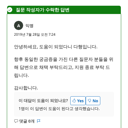
음
질문 작성자가 수락한 답변
익명
2019년 7월 28일 오전 7:24
안녕하세요, 도움이 되었다니 다행입니다.
향후 동일한 궁금증을 가진 다른 질문자 분들을 위
해 답변으로 채택 부탁드리고, 지원 종료 부탁 드
립니다.
감사합니다.
이 대답이 도움이 되었나요?
Yes
No
1명이 이 답변이 도움이 된다고 생각했습니다.
댓글 0개
설
보