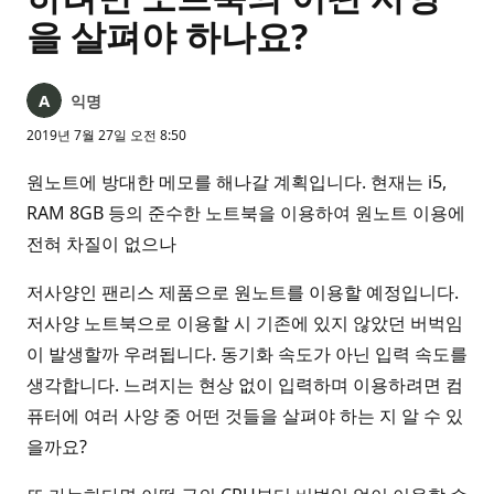
을 살펴야 하나요?
익명
2019년 7월 27일 오전 8:50
원노트에 방대한 메모를 해나갈 계획입니다. 현재는 i5,
RAM 8GB 등의 준수한 노트북을 이용하여 원노트 이용에
전혀 차질이 없으나
저사양인 팬리스 제품으로 원노트를 이용할 예정입니다.
저사양 노트북으로 이용할 시 기존에 있지 않았던 버벅임
이 발생할까 우려됩니다. 동기화 속도가 아닌 입력 속도를
생각합니다. 느려지는 현상 없이 입력하며 이용하려면 컴
퓨터에 여러 사양 중 어떤 것들을 살펴야 하는 지 알 수 있
을까요?