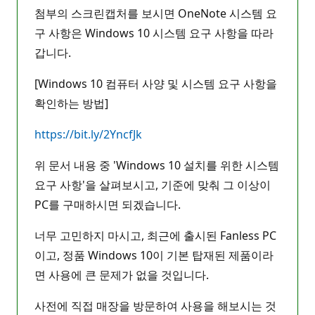
첨부의 스크린캡처를 보시면 OneNote 시스템 요
구 사항은 Windows 10 시스템 요구 사항을 따라
갑니다.
[Windows 10 컴퓨터 사양 및 시스템 요구 사항을
확인하는 방법]
https://bit.ly/2YncfJk
위 문서 내용 중 'Windows 10 설치를 위한 시스템
요구 사항'을 살펴보시고, 기준에 맞춰 그 이상이
PC를 구매하시면 되겠습니다.
너무 고민하지 마시고, 최근에 출시된 Fanless PC
이고, 정품 Windows 10이 기본 탑재된 제품이라
면 사용에 큰 문제가 없을 것입니다.
사전에 직접 매장을 방문하여 사용을 해보시는 것