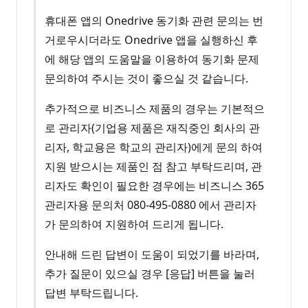
휴대폰 앱의 Onedrive 동기화 관련 문의는 번
거로우시더라도 Onedrive 앱을 실행하신 후
에 해당 앱의 도움말을 이용하여 동기화 문제
문의하여 주시는 것이 좋으실 것 같습니다.
추가적으로 비즈니스 제품의 경우는 기본적으
로 관리자(기업용 제품은 재직중인 회사의 관
리자, 학교용은 학교의 관리자)에게 문의 하여
지원 받으시는 제품인 점 참고 부탁드리며, 관
리자도 확인이 필요한 경우에는 비즈니스 365
관리자용 문의처 080-495-0880 에서 관리자
가 문의하여 지원하여 드리게 됩니다.
안내해 드린 답변이 도움이 되었기를 바라며,
추가 질문이 있으실 경우 [응답] 버튼을 눌러
답변 부탁드립니다.