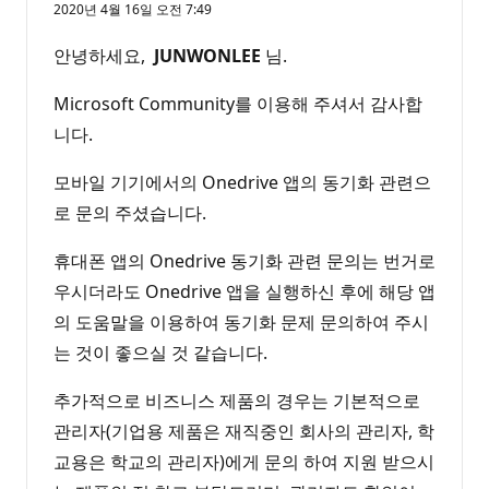
2020년 4월 16일 오전 7:49
안녕하세요,
JUNWONLEE
님.
Microsoft Community를 이용해 주셔서 감사합
니다.
모바일 기기에서의 Onedrive 앱의 동기화 관련으
로 문의 주셨습니다.
휴대폰 앱의 Onedrive 동기화 관련 문의는 번거로
우시더라도 Onedrive 앱을 실행하신 후에 해당 앱
의 도움말을 이용하여 동기화 문제 문의하여 주시
는 것이 좋으실 것 같습니다.
추가적으로 비즈니스 제품의 경우는 기본적으로
관리자(기업용 제품은 재직중인 회사의 관리자, 학
교용은 학교의 관리자)에게 문의 하여 지원 받으시