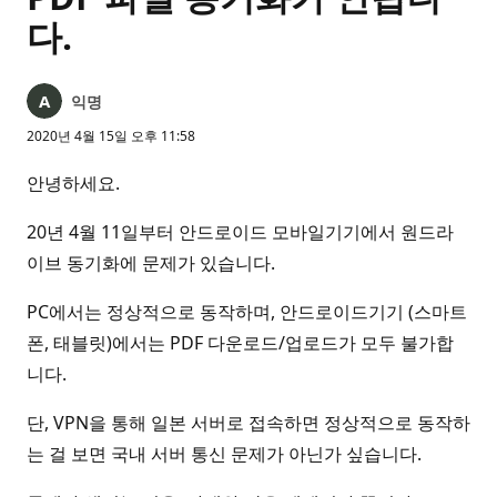
다.
익명
2020년 4월 15일 오후 11:58
안녕하세요.
20년 4월 11일부터 안드로이드 모바일기기에서 원드라
이브 동기화에 문제가 있습니다.
PC에서는 정상적으로 동작하며, 안드로이드기기 (스마트
폰, 태블릿)에서는 PDF 다운로드/업로드가 모두 불가합
니다.
단, VPN을 통해 일본 서버로 접속하면 정상적으로 동작하
는 걸 보면 국내 서버 통신 문제가 아닌가 싶습니다.