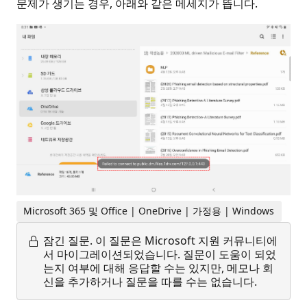
문제가 생기는 경우, 아래와 같은 메세지가 뜹니다.
Microsoft 365 및 Office | OneDrive | 가정용 | Windows
잠긴 질문.
이 질문은 Microsoft 지원 커뮤니티에
서 마이그레이션되었습니다. 질문이 도움이 되었
는지 여부에 대해 응답할 수는 있지만, 메모나 회
신을 추가하거나 질문을 따를 수는 없습니다.