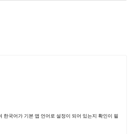
입하여 한국어가 기본 앱 언어로 설정이 되어 있는지 확인이 필