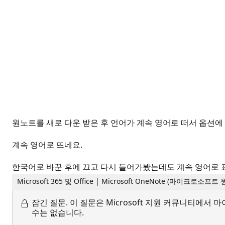
원노트를 새로 다운 받은 후 언어가 계속 영어로 떠서 옵션
계속 영어로 뜨네요.
한국어로 바꾼 후에 끄고 다시 들어가봤는데도 계속 영어로 
Microsoft 365 및 Office | Microsoft OneNote (마이크로소프
잠긴 질문.
이 질문은 Microsoft 지원 커뮤니티에
수는 없습니다.