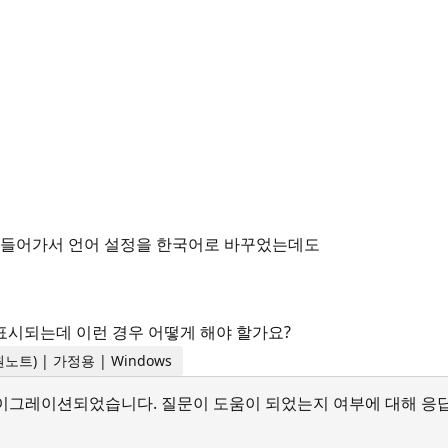
에 들어가서 언어 설정을 한국어로 바꾸었는데도
표시되는데 이런 경우 어떻게 해야 할가요?
트 원노트) | 가정용 | Windows
서 마이그레이션되었습니다. 질문이 도움이 되었는지 여부에 대해 응