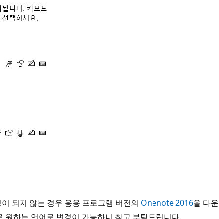
변경이 되지 않는 경우 응용 프로그램 버전의
Onenote 2016
을 다운
개로 원하는 언어로 변경이 가능하니 참고 부탁드립니다.