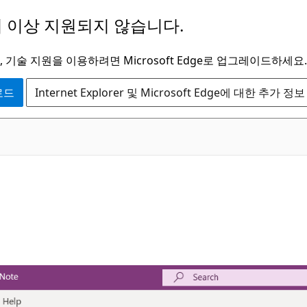
 이상 지원되지 않습니다.
 기술 지원을 이용하려면 Microsoft Edge로 업그레이드하세요.
운로드
Internet Explorer 및 Microsoft Edge에 대한 추가 정보