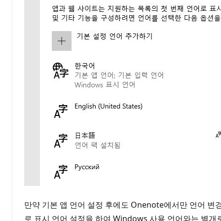
만약 기본 앱 언어 설정 후에도 Onenote에서만 언어 
로 표시 언어 설정을 하여 Windows 사용 언어와는 별