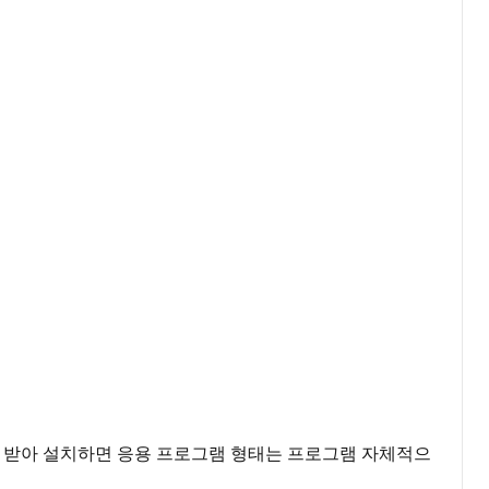
 받아 설치하면 응용 프로그램 형태는 프로그램 자체적으