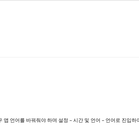
경우 앱 언어를 바꿔줘야 하며 설정 – 시간 및 언어 – 언어로 진