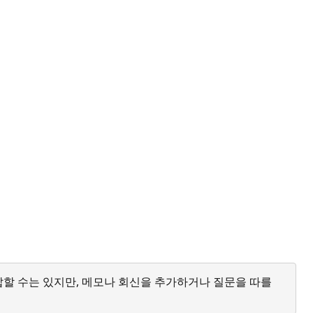
답할 수는 있지만, 메모나 회신을 추가하거나 질문을 따를