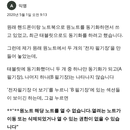
익명
2020년 5월 1일 오전 9:13
원래 핸드폰이랑 노트북으로 원노트를 동기화하면서 쓰
고 있었고, 최근 태블릿으로도 동기화를 하려고 했습니다.
그런데 제가 원래 원노트에서 두 개의 '전자 필기장'을 만
들어 놓았는데,
태블릿에 동기화했더니 두 개 중 하나만 동기화가 되고(A
필기장), 나머지 하나(B 필기장)는 나타나지 않습니다
'전자필기장 더 보기'를 누르니 'B 필기장'에 있는 섹션들
이 보이긴 하는데, 그걸 누르면
**"**
원노트 해당 노트를 열 수 없습니다.열려는 노트가
이동 또는 삭제되었거나 열 수 있는 권한이 없을 수 있습
니다"