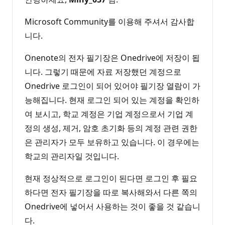
Microsoft Community를 이용해 주셔서 감사합
니다.
Onenote의 전자 필기장은 Onedrive에 저장이 됩
니다. 그렇기 때문에 자료 저장했던 계정으로
Onedrive 로그인이 되어 있어야 필기장 열람이 가
능해집니다. 현재 로그인 되어 있는 계정을 확인하
여 보시고, 학교 계정은 기업 계정으로서 기업 계
정의 생성, 제거, 암호 초기화 등의 계정 관련 권한
은 관리자가 모두 보유하고 있습니다. 이 경우에는
학교의 관리자일 것입니다.
현재 정상적으로 로그인이 된다면 로그인 후 필요
하다면 전자 필기장을 따로 복사해와서 다른 쪽의
Onedrive에 넣어서 사용하는 것이 좋을 것 같습니
다.