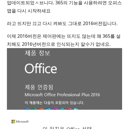
업데이트되었ㅅ브니다. 365의 기능을 사용하려면 오피스
앱을 다시 시작하세요
라고 뜨지만 끄고 다시 켜봐도 그대로 2016버전입니다.
이제 2016버전은 제어판에는 뜨지도 않는데 왜 365를 설
치해도 2016년버전으로 인식되는지 알수가 없네요.