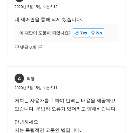
2020년 5월 15일 오전 6:12
네 제어판을 통해 삭제 했습니다.
이 대답이 도움이 되었나요?
Yes
No
댓글 0개
설
보
명
고
없
서
음
익명
2020년 5월 15일 오전 6:11
저희는 사용자를 위하여 번역된 내용을 제공하고
있습니다. 문법적 오류가 있더라도 양해바랍니다.
안녕하세요
저는 독립적인 고문인 벨입니다.