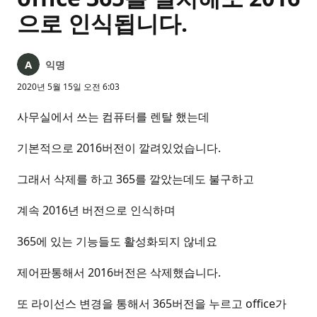
으로 인식됩니다.
익명
2020년 5월 15일 오전 6:03
사무실에서 쓰는 컴퓨터를 렌탈 했는데
기본적으로 2016버전이 깔려있었습니다.
그래서 삭제를 하고 365를 깔았는데도 불구하고
계속 2016년 버전으로 인식하며
365에 있는 기능들도 활성화되지 않네요
제어판통해서 2016버전은 삭제했습니다.
또 라이선스 변경을 통해서 365버전을 누르고 office가