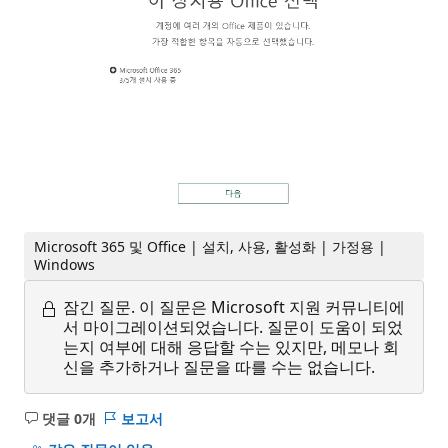
Microsoft 365 및 Office | 설치, 사용, 활성화 | 가정용 |
Windows
잠긴 질문.
이 질문은 Microsoft 지원 커뮤니티에
서 마이그레이션되었습니다. 질문이 도움이 되었
는지 여부에 대해 응답할 수는 있지만, 메모나 회
신을 추가하거나 질문을 따를 수는 없습니다.
댓글 0개
보고서
설