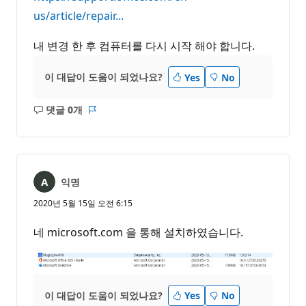
us/article/repair...
내 변경 한 후 컴퓨터를 다시 시작 해야 합니다.
이 대답이 도움이 되었나요?
Yes
No
댓글 0개
설
보
명
고
없
서
음
익명
2020년 5월 15일 오전 6:15
네 microsoft.com 을 통해 설치하였습니다.
이 대답이 도움이 되었나요?
Yes
No