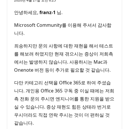
2020년 4월 21일 오전 6:25
안녕하세요,
franz-1
님.
Microsoft Community를 이용해 주셔서 감사합
니다.
죄송하지만 문의 사항에 대한 재현을 해서 테스트
를 해보려 하였지만 현재 겪으시는 증상이 저희측
에서는 발생하지 않습니다. 사용하시는 Mac과
Onenote 버전 등이 추가로 필요할 것 같습니다.
다만 카테고리 선택을 Office 365로 하여 주셨습
니다. 개인용 Office 365 구독 중 이실 때에는 저희
측 전화 문의 주시면 엔지니어를 통한 지원을 받으
실 수 있습니다. 증상 재현도 힘든 상태라 번거로
우시더라도 직접 연락 주시는 것이 더 편하실 것
같습니다.