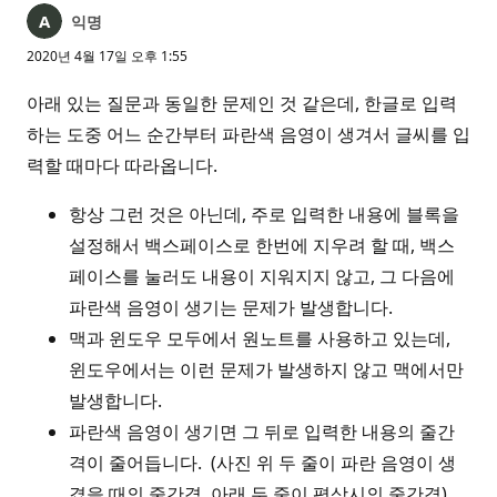
익명
2020년 4월 17일 오후 1:55
아래 있는 질문과 동일한 문제인 것 같은데, 한글로 입력
하는 도중 어느 순간부터 파란색 음영이 생겨서 글씨를 입
력할 때마다 따라옵니다.
항상 그런 것은 아닌데, 주로 입력한 내용에 블록을
설정해서 백스페이스로 한번에 지우려 할 때, 백스
페이스를 눌러도 내용이 지워지지 않고, 그 다음에
파란색 음영이 생기는 문제가 발생합니다.
맥과 윈도우 모두에서 원노트를 사용하고 있는데,
윈도우에서는 이런 문제가 발생하지 않고 맥에서만
발생합니다.
파란색 음영이 생기면 그 뒤로 입력한 내용의 줄간
격이 줄어듭니다. (사진 위 두 줄이 파란 음영이 생
겼을 때의 줄간격, 아래 두 줄이 평상시의 줄간격)