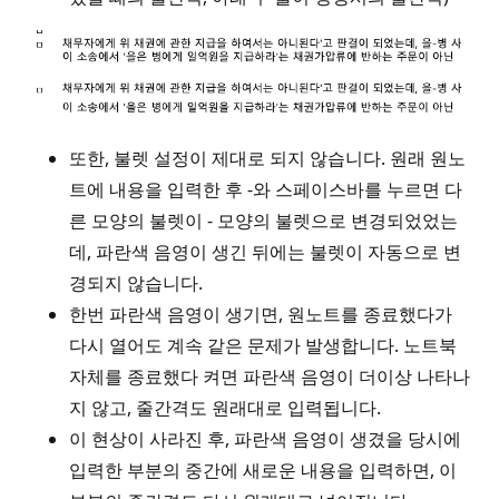
또한, 불렛 설정이 제대로 되지 않습니다. 원래 원노
트에 내용을 입력한 후 -와 스페이스바를 누르면 다
른 모양의 불렛이 - 모양의 불렛으로 변경되었었는
데, 파란색 음영이 생긴 뒤에는 불렛이 자동으로 변
경되지 않습니다.
한번 파란색 음영이 생기면, 원노트를 종료했다가
다시 열어도 계속 같은 문제가 발생합니다. 노트북
자체를 종료했다 켜면 파란색 음영이 더이상 나타나
지 않고, 줄간격도 원래대로 입력됩니다.
이 현상이 사라진 후, 파란색 음영이 생겼을 당시에
입력한 부분의 중간에 새로운 내용을 입력하면, 이