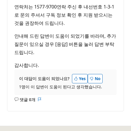
연락처는 1577-9700연락 주신 후 내선번호 1-3-1
로 문의 주셔서 구독 정보 확인 후 지원 받으시는
것을 권장하여 드립니다.
안내해 드린 답변이 도움이 되었기를 바라며, 추가
질문이 있으실 경우 [응답] 버튼을 눌러 답변 부탁
드립니다.
감사합니다.
이 대답이 도움이 되었나요?
Yes
No
1명이 이 답변이 도움이 된다고 생각했습니다.
댓글 0개
설
보
명
고
없
서
음