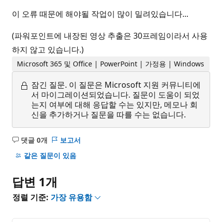
이 오류 때문에 해야될 작업이 많이 밀려있습니다...
(파워포인트에 내장된 영상 추출은 30프레임이라서 사용
하지 않고 있습니다.)
Microsoft 365 및 Office | PowerPoint | 가정용 | Windows
잠긴 질문.
이 질문은 Microsoft 지원 커뮤니티에
서 마이그레이션되었습니다. 질문이 도움이 되었
는지 여부에 대해 응답할 수는 있지만, 메모나 회
신을 추가하거나 질문을 따를 수는 없습니다.
댓글 0개
보고서
설
명
같은 질문이 있음
없
음
답변 1개
정렬 기준:
가장 유용함