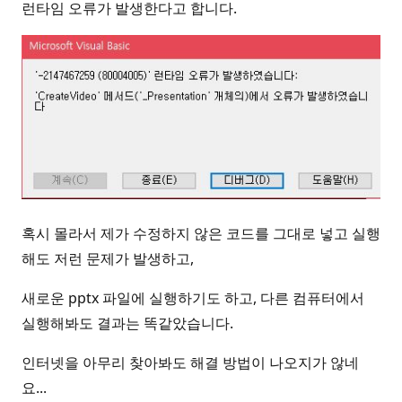
런타임 오류가 발생한다고 합니다.
혹시 몰라서 제가 수정하지 않은 코드를 그대로 넣고 실행
해도 저런 문제가 발생하고,
새로운 pptx 파일에 실행하기도 하고, 다른 컴퓨터에서
실행해봐도 결과는 똑같았습니다.
인터넷을 아무리 찾아봐도 해결 방법이 나오지가 않네
요...