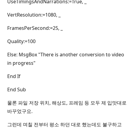
UseTimingsAndNarrations:=True, _
VertResolution:=1080, _
FramesPerSecond:=25, _
Quality:=100
Else: MsgBox "There is another conversion to video
in progress"
End If
End Sub
물론 파일 저장 위치, 해상도, 프레임 등 모두 제 입맛대로
바꾸었구요.
그런데 며칠 전부터 평소 하던 대로 했는데도 불구하고