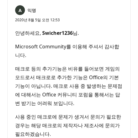
익명
2020년 8월 5일 오전 12:53
안녕하세요,
Swicher1236
님.
Microsoft Community를 이용해 주셔서 감사합
니다.
매크로 등의 추가기능은 비유를 들어보면 게임의
모드로서 매크로로 추가한 기능은 Office의 기본
기능이 아닙니다. 매크로 사용 중 발생하는 문제점
에 대해서는 Office 커뮤니티 포럼을 통해서는 답
변 받기는 어려워 보입니다.
사용 중인 매크로에 문제가 생겨서 문의가 필요한
경우는 해당 매크로의 제작자나 제조사에 문의가
필요하겠습니다.