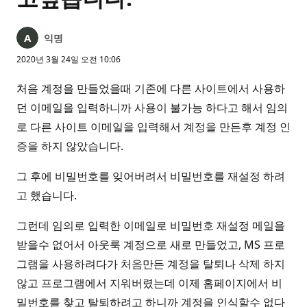
익명
2020년 3월 24일 오전 10:06
처음 계정을 만들었을때 기존에 다른 사이트에서 사용하
던 이메일을 입력하니까 사용이 불가능 하다고 해서 임의
로 다른 사이트 이메일을 입력해서 계정을 만든후 계정 인
증을 하지 않았습니다.
그 후에 비밀번호를 잊어버려서 비밀번호를 재설정 하려
고 했습니다.
그런데 임의로 입력한 이메일로 비밀번호 재설정 메일을
받을수 없어서 아웃룩 계정으로 새로 만들었고, MS 프로
그램을 사용하려다가 처음만든 계정을 탈퇴나 삭제 하지
않고 프로그램에서 지워버렸는데 이제 홈페이지에서 비
밀번호를 찾고 탈퇴하려고 하니까 계정을 인식할수 없다