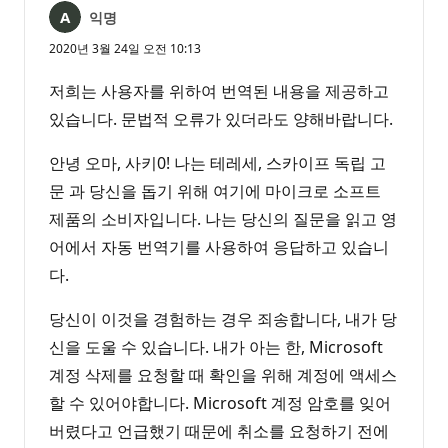
익명
2020년 3월 24일 오전 10:13
저희는 사용자를 위하여 번역된 내용을 제공하고
있습니다. 문법적 오류가 있더라도 양해바랍니다.
안녕 오마, 사키0! 나는 테레세, 스카이프 독립 고
문 과 당신을 돕기 위해 여기에 마이크로 소프트
제품의 소비자입니다. 나는 당신의 질문을 읽고 영
어에서 자동 번역기를 사용하여 응답하고 있습니
다.
당신이 이것을 경험하는 경우 죄송합니다, 내가 당
신을 도울 수 있습니다. 내가 아는 한, Microsoft
계정 삭제를 요청할 때 확인을 위해 계정에 액세스
할 수 있어야합니다. Microsoft 계정 암호를 잊어
버렸다고 언급했기 때문에 취소를 요청하기 전에