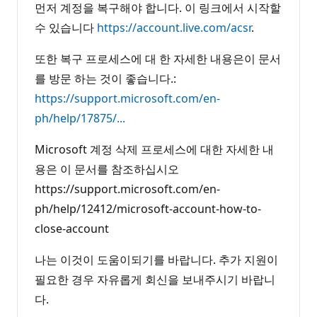
먼저 계정을 복구해야 합니다. 이 링크에서 시작할
수 있습니다
https://account.live.com/acsr
.
또한 복구 프로세스에 대 한 자세한 내용은이 문서
를 방문 하는 것이 좋습니다.:
https://support.microsoft.com/en-
ph/help/17875/...
Microsoft 계정 삭제 프로세스에 대한 자세한 내
용은 이 문서를 참조하십시오
https://support.microsoft.com/en-
ph/help/12412/microsoft-account-how-to-
close-account
나는 이것이 도움이되기를 바랍니다. 추가 지원이
필요한 경우 자유롭게 회신을 보내주시기 바랍니
다.