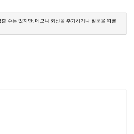
답할 수는 있지만, 메모나 회신을 추가하거나 질문을 따를