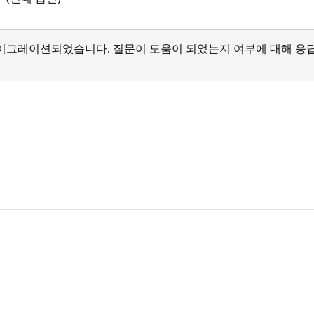
서 마이그레이션되었습니다. 질문이 도움이 되었는지 여부에 대해 응