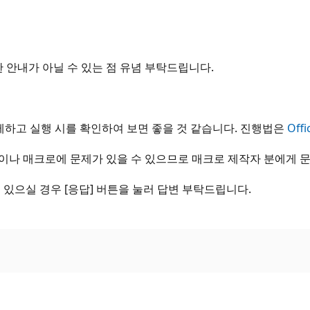
 안내가 아닐 수 있는 점 유념 부탁드립니다.
 제하고 실행 시를 확인하여 보면 좋을 것 같습니다. 진행법은
Off
이나 매크로에 문제가 있을 수 있으므로 매크로 제작자 분에게 
 있으실 경우 [응답] 버튼을 눌러 답변 부탁드립니다.