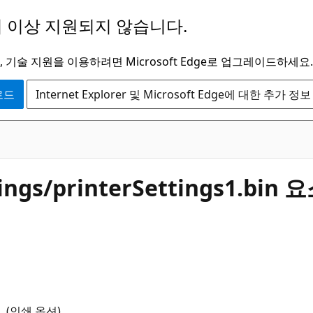
 이상 지원되지 않습니다.
 기술 지원을 이용하려면 Microsoft Edge로 업그레이드하세요.
운로드
Internet Explorer 및 Microsoft Edge에 대한 추가 정보
ings/printerSettings1.bin
 요소 (인쇄 옵션)