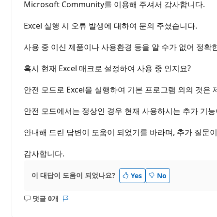
Microsoft Community를 이용해 주셔서 감사합니다.
Excel 실행 시 오류 발생에 대하여 문의 주셨습니다.
사용 중 이신 제품이나 사용환경 등을 알 수가 없어 정확한
혹시 현재 Excel 매크로 설정하여 사용 중 인지요?
안전 모드로 Excel을 실행하여 기본 프로그램 외의 것은
안전 모드에서는 정상인 경우 현재 사용하시는 추가 기능
안내해 드린 답변이 도움이 되었기를 바라며, 추가 질문이
감사합니다.
이 대답이 도움이 되었나요?
Yes
No
댓글 0개
설
보
명
고