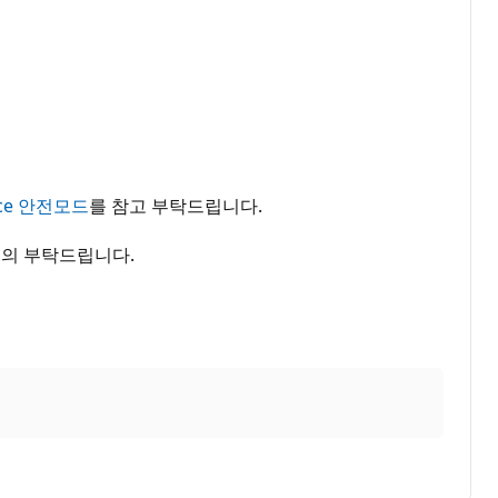
ice 안전모드
를 참고 부탁드립니다.
문의 부탁드립니다.