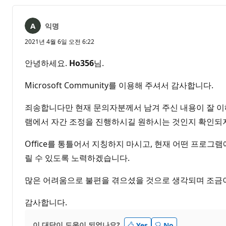
익명
2021년 4월 6일 오전 6:22
안녕하세요.
Ho356
님.
Microsoft Community를 이용해 주셔서 감사합니다.
죄송합니다만 현재 문의자분께서 남겨 주신 내용이 잘 이해가 
램에서 자간 조정을 진행하시길 원하시는 것인지 확인되
Office를 통틀어서 지칭하지 마시고, 현재 어떤 프로
릴 수 있도록 노력하겠습니다.
많은 어려움으로 불편을 겪으셨을 것으로 생각되며 조금이
감사합니다.
이 대답이 도움이 되었나요?
Yes
No