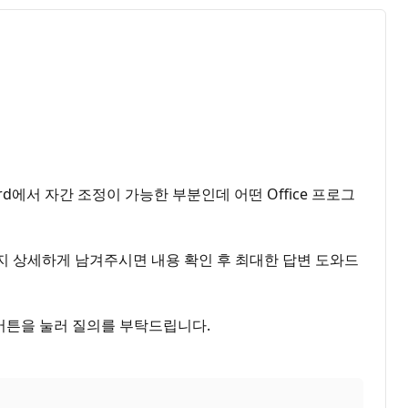
d에서 자간 조정이 가능한 부분인데 어떤 Office 프로그
는지 상세하게 남겨주시면 내용 확인 후 최대한 답변 도와드
버튼을 눌러 질의를 부탁드립니다.