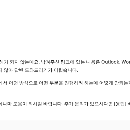
되지 않는데요. 남겨주신 링크에 있는 내용은 Outlook, Wor
지 않아 답변 도와드리기가 어렵습니다.
그램에서 어떤 방식으로 어떤 부분을 진행하려 하는데 어떻게 안되
나마 도움이 되시길 바랍니다. 추가 문의가 있으시다면 [응답] 