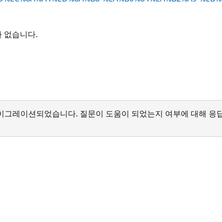
가 없습니다.
서 마이그레이션되었습니다. 질문이 도움이 되었는지 여부에 대해 응