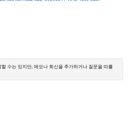
답할 수는 있지만, 메모나 회신을 추가하거나 질문을 따를