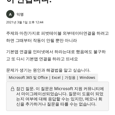
익명
2021년 3월 1일 오후 12:44
주제와 마찬가지로 피벗테이블 외부데이터연결을 하려고
하면 그때부터 작동이 안될 뿐만 아니라
기본앱 연결을 인터넷에서 하라는대로 했음에도 불구하
고 또 다시 기본앱 연결을 하라고 뜨네요
문제가 생기는 원인과 해결법을 알고 싶습니다.
Microsoft 365 및 Office | Excel | 가정용 | Windows
잠긴 질문.
이 질문은 Microsoft 지원 커뮤니티에
서 마이그레이션되었습니다. 질문이 도움이 되었
는지 여부에 대해 응답할 수는 있지만, 메모나 회
신을 추가하거나 질문을 따를 수는 없습니다.