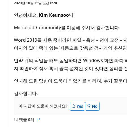
2020년 10월 15일 오전 6:20
안녕하세요,
Kim Keunsoo
님.
Microsoft Community를 이용해 주셔서 감사합니다.
Word 2019를 사용 중이라면 파일 – 옵션 – 언어 교
이지의 밑에 쪽에 있는 ‘자동으로 맞춤법 검사기의 추천단
만약 위의 작업을 해도 동일하다면 Windows 화면 좌측 
지 확인하여 줘서 혹시 중복 설치된 것이 있다면 정리를 
안내해 드린 답변이 도움이 되었기를 바라며, 추가 질문이
감사합니다.
이 대답이 도움이 되었나요?
Yes
No
댓글 0개
설
보