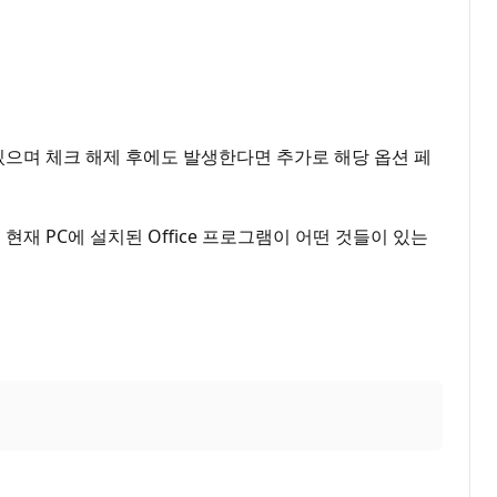
 수 있으며 체크 해제 후에도 발생한다면 추가로 해당 옵션 페
현재 PC에 설치된 Office 프로그램이 어떤 것들이 있는