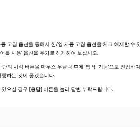
정 – 자동 고침 옵션을 통해서 한/영 자동 고침 옵션을 체크 해제할
어를 사용’ 옵션을 추가로 해제하여 보십시오.
하단의 시작 버튼을 마우스 우클릭 후에 ‘앱 및 기능’으로 진입하여 
진행하는 것이 좋겠습니다.
 있으실 경우 [응답] 버튼을 눌러 답변 부탁드립니다.