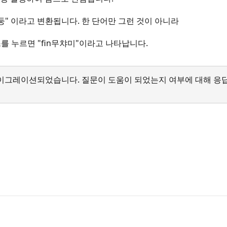
야퍙둥" 이라고 변환됩니다. 한 단어만 그런 것이 아니라
스를 누르면 "fin무챠미"이라고 나타납니다.
서 마이그레이션되었습니다. 질문이 도움이 되었는지 여부에 대해 응