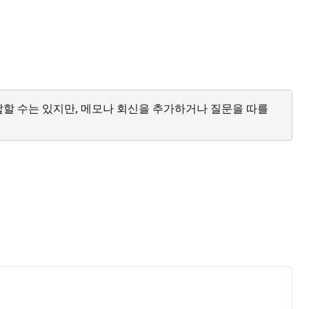
답할 수는 있지만, 메모나 회신을 추가하거나 질문을 따를