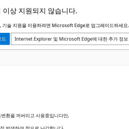
 이상 지원되지 않습니다.
 기술 지원을 이용하려면 Microsoft Edge로 업그레이드하세요.
운로드
Internet Explorer 및 Microsoft Edge에 대한 추가 정보
동변환을 꺼버리고 사용중입니다만,
정 발생하여 참으로 난감합니다.