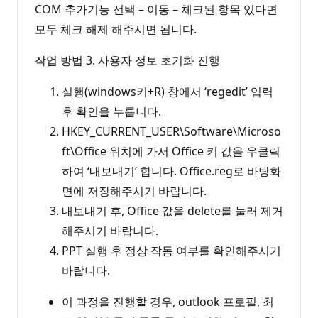
COM 추가기능 선택 – 이동 – 체크된 항목 있다면
모두 체크 해제 해주시면 됩니다.
작업 방법 3. 사용자 정보 초기화 진행
실행(windows키+R) 창에서 ‘regedit’ 입력
후 확인을 누릅니다.
HKEY_CURRENT_USER\Software\Microso
ft\Office 위치에 가서 Office 키 값을 우클릭
하여 ‘내보내기’ 합니다. Office.reg로 바탕화
면에 저장해주시기 바랍니다.
내보내기 후, Office 값을 delete를 눌러 제거
해주시기 바랍니다.
PPT 실행 후 정상 작동 여부를 확인해주시기
바랍니다.
이 과정을 진행할 경우, outlook 프로필, 최