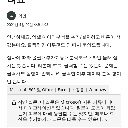
익명
2021년 4월 29일 오후 4:08
안녕하세요. 엑셀 데이터분석을 추가/설치하고 버튼이 생
겼는데요, 클릭하면 아무것도 안 떠서 문의드립니다.
절차에 따라 옵션 > 추가기능 > 분석도구 > 확인 눌러 설
치는 했습니다. 리본에 뜨고, 클릭할 수는 있는데 문제는
클릭해도 실행이 안되네요. 클릭한 이후 데이터 분석 창이
안 뜹니다.
Microsoft 365 및 Office | Excel | 가정용 | Windows
잠긴 질문.
이 질문은 Microsoft 지원 커뮤니티에
서 마이그레이션되었습니다. 질문이 도움이 되었
는지 여부에 대해 응답할 수는 있지만, 메모나 회
신을 추가하거나 질문을 따를 수는 없습니다.