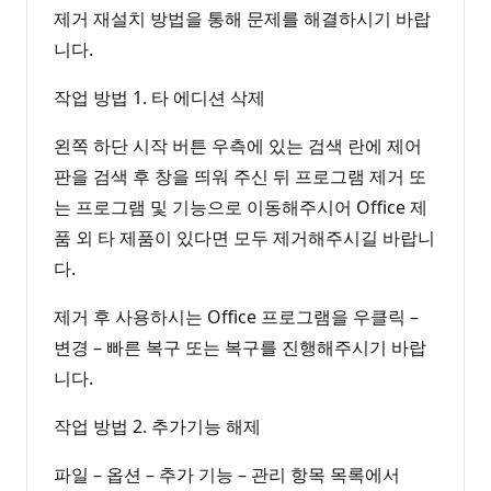
제거 재설치 방법을 통해 문제를 해결하시기 바랍
니다.
작업 방법 1. 타 에디션 삭제
왼쪽 하단 시작 버튼 우측에 있는 검색 란에 제어
판을 검색 후 창을 띄워 주신 뒤 프로그램 제거 또
는 프로그램 및 기능으로 이동해주시어 Office 제
품 외 타 제품이 있다면 모두 제거해주시길 바랍니
다.
제거 후 사용하시는 Office 프로그램을 우클릭 –
변경 – 빠른 복구 또는 복구를 진행해주시기 바랍
니다.
작업 방법 2. 추가기능 해제
파일 – 옵션 – 추가 기능 – 관리 항목 목록에서