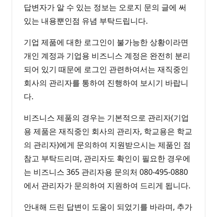
답변자가 알 수 있는 정보는 오로지 문의 글에 써
있는 내용뿐인점 유념 부탁드립니다.
기업 제품에 대한 로그인이 불가능한 상황이라면
개인 계정과 기업용 비즈니스 계정은 완전히 분리
되어 있기 때문에 로그인 관련하여서는 재직중인
회사의 관리자를 통하여 진행하여 보시기 바랍니
다.
비즈니스 제품의 경우는 기본적으로 관리자(기업
용 제품은 재직중인 회사의 관리자, 학교용은 학교
의 관리자)에게 문의하여 지원받으시는 제품인 점
참고 부탁드리며, 관리자도 확인이 필요한 경우에
는 비즈니스 365 관리자용 문의처 080-495-0880
에서 관리자가 문의하여 지원하여 드리게 됩니다.
안내해 드린 답변이 도움이 되었기를 바라며, 추가