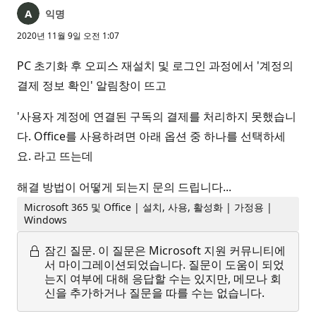
익명
2020년 11월 9일 오전 1:07
PC 초기화 후 오피스 재설치 및 로그인 과정에서 '계정의
결제 정보 확인' 알림창이 뜨고
'사용자 계정에 연결된 구독의 결제를 처리하지 못했습니
다. Office를 사용하려면 아래 옵션 중 하나를 선택하세
요. 라고 뜨는데
해결 방법이 어떻게 되는지 문의 드립니다...
Microsoft 365 및 Office | 설치, 사용, 활성화 | 가정용 |
Windows
잠긴 질문.
이 질문은 Microsoft 지원 커뮤니티에
서 마이그레이션되었습니다. 질문이 도움이 되었
는지 여부에 대해 응답할 수는 있지만, 메모나 회
신을 추가하거나 질문을 따를 수는 없습니다.