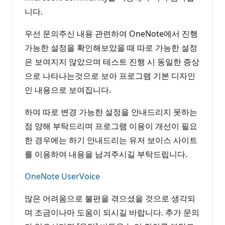
니다.
우선 문의주신 내용 관련하여 OneNote에서 진행
가능한 설정을 확인해보았을 때 따로 가능한 설정
은 보여지지 않았으며 테스트 진행 시 동일한 증상
으로 나타나는것으로 보아 프로그램 기본 디자인
인 내용으로 보여집니다.
하여 따로 변경 가능한 설정을 안내드리지 못하는
점 양해 부탁드리며 프로그램 이용이 개선이 필요
한 경우에는 하기 안내드리는 유저 보이스 사이트
를 이용하여 내용을 남겨주시길 부탁드립니다.
OneNote UserVoice
많은 어려움으로 불편을 겪으셨을 것으로 생각되
며 조금이나마 도움이 되시길 바랍니다. 추가 문의