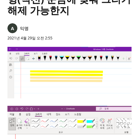
해제 가능한지
익명
2021년 4월 29일 오전 2:55