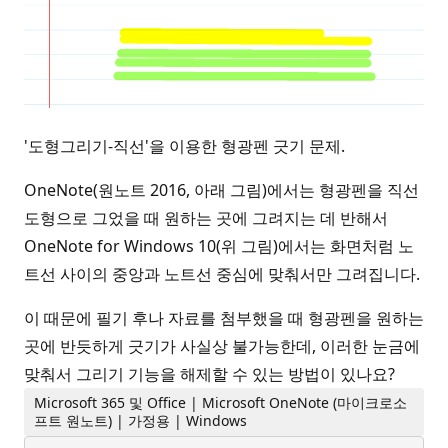
'도형그리기-직선'을 이용한 형광펜 긋기 문제.
OneNote(원노트 2016, 아래 그림)에서는 형광펜을 직선
도형으로 그었을 때 원하는 곳에 그려지는 데 반해서
OneNote for Windows 10(위 그림)에서는 화면처럼 노
트선 사이의 중앙과 노트선 중심에 맞춰서만 그려집니다.
이 때문에 필기 후나 자료를 첨부했을 때 형광펜을 원하는
곳에 반듯하게 긋기가 사실상 불가능한데, 이러한 눈금에
맞춰서 그리기 기능을 해제할 수 있는 방법이 있나요?
Microsoft 365 및 Office | Microsoft OneNote (마이크로소
프트 원노트) | 가정용 | Windows