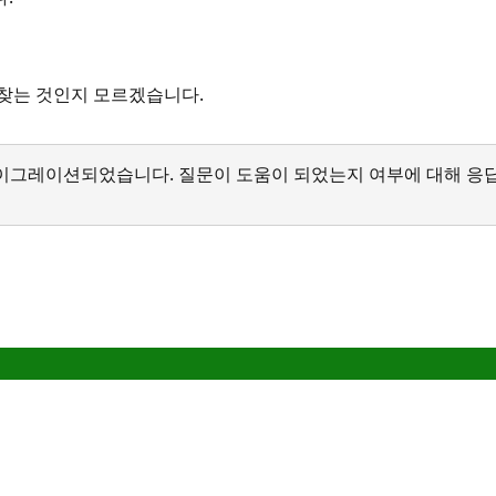
 찾는 것인지 모르겠습니다.
서 마이그레이션되었습니다. 질문이 도움이 되었는지 여부에 대해 응