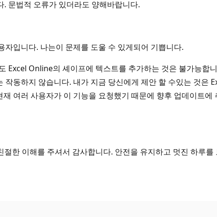
. 문법적 오류가 있더라도 양해바랍니다.
 사용자입니다. 나는이 문제를 도울 수 있게되어 기쁩니다.
Excel Online의 셰이프에 텍스트를 추가하는 것은 불가능합
서는 작동하지 않습니다. 내가 지금 당신에게 제안 할 수있는 것은 
는 현재 여러 사용자가 이 기능을 요청했기 때문에 향후 업데이트에
 친절한 이해를 주셔서 감사합니다. 안전을 유지하고 멋진 하루를 