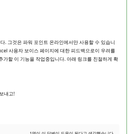
니다. 그것은 파워 포인트 온라인에서만 사용할 수 있습니
Excel 사용자 보이스 페이지에 대한 피드백으로이 우려를
 추가할 이 기능을 작업중입니다. 아래 링크를 친절하게 확
보내고!
1명이 이 답변이 도움이 된다고 생각했습니다.