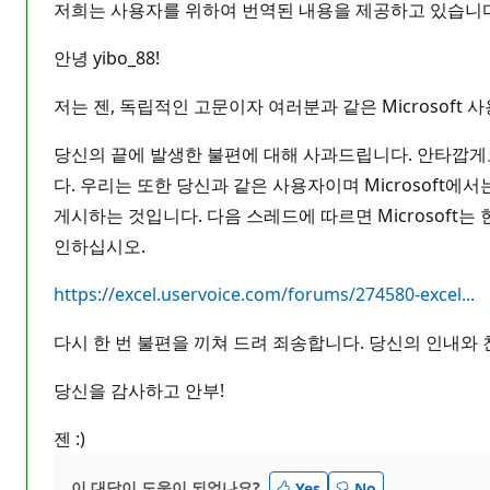
저희는 사용자를 위하여 번역된 내용을 제공하고 있습니다
안녕 yibo_88!
저는 젠, 독립적인 고문이자 여러분과 같은 Microsoft
당신의 끝에 발생한 불편에 대해 사과드립니다. 안타깝게도 
다. 우리는 또한 당신과 같은 사용자이며 Microsoft에
게시하는 것입니다. 다음 스레드에 따르면 Microsoft
인하십시오.
https://excel.uservoice.com/forums/274580-excel...
다시 한 번 불편을 끼쳐 드려 죄송합니다. 당신의 인내와
당신을 감사하고 안부!
젠 :)
이 대답이 도움이 되었나요?
Yes
No