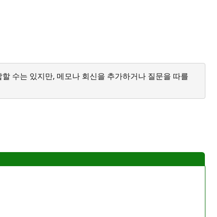
답할 수는 있지만, 메모나 회신을 추가하거나 질문을 따를