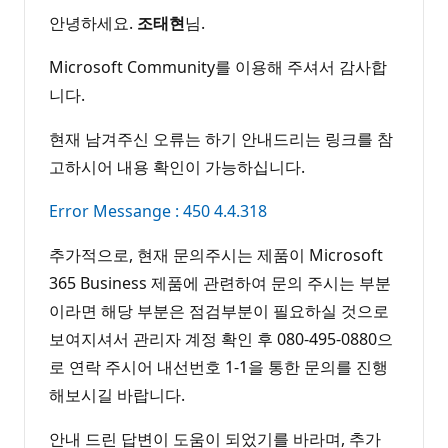
안녕하세요.
조태현
님.
Microsoft Community를 이용해 주셔서 감사합
니다.
현재 남겨주신 오류는 하기 안내드리는 링크를 참
고하시어 내용 확인이 가능하십니다.
Error Messange : 450 4.4.318
추가적으로, 현재 문의주시는 제품이 Microsoft
365 Business 제품에 관련하여 문의 주시는 부분
이라면 해당 부분은 점검부분이 필요하실 것으로
보여지셔서 관리자 계정 확인 후 080-495-0880으
로 연락 주시어 내선번호 1-1을 통한 문의를 진행
해보시길 바랍니다.
안내 드린 답변이 도움이 되었기를 바라며, 추가