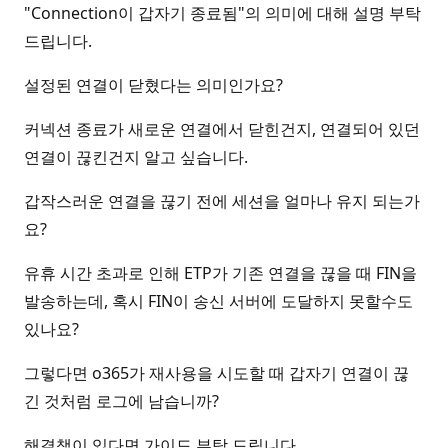
"Connection이 갑자기 종료됨"의 의미에 대해 설명 부탁
드립니다.
설정된 연결이 닫혔다는 의미인가요?
커넥션 종료가 새로운 연결에서 닫힌건지, 연결되어 있던
연결이 끊킨건지 알고 싶습니다.
갑작스러운 연결을 끊기 전에 세션을 얼마나 유지 되는가
요?
유휴 시간 초과로 인해 ETP가 기존 연결을 끊을 때 FIN을
발송하는데, 혹시 FIN이 송신 서버에 도달하지 못할수도
있나요?
그렇다면 o365가 재사용을 시도할 때 갑자기 연결이 끊
긴 것처럼 로그에 남습니까?
해결책이 있다면 가이드 부탁 드립니다.