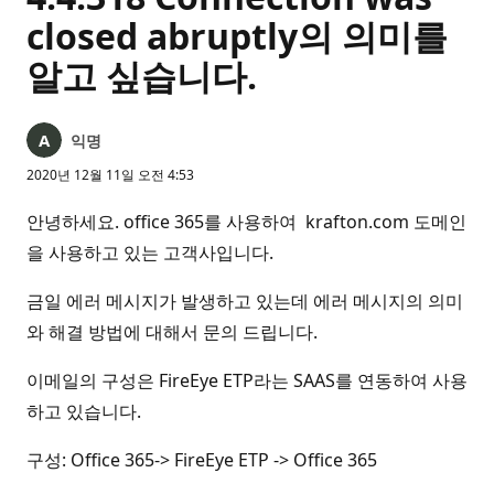
closed abruptly의 의미를
알고 싶습니다.
익명
2020년 12월 11일 오전 4:53
안녕하세요. office 365를 사용하여 krafton.com 도메인
을 사용하고 있는 고객사입니다.
금일 에러 메시지가 발생하고 있는데 에러 메시지의 의미
와 해결 방법에 대해서 문의 드립니다.
이메일의 구성은 FireEye ETP라는 SAAS를 연동하여 사용
하고 있습니다.
구성: Office 365-> FireEye ETP -> Office 365