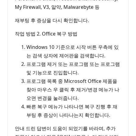
My Firewall, V3, 알약, Malwarebyte 등
재부팅 후 증상을 다시 확인합니다.
작업 방법 2. Office 복구 방법
Windows 10 기준으로 시작 버튼 우측에 있
는 검색 상자에 제어판을 검색합니다.
프로그램 제거 또는 프로그램 또는 프로그램
및 기능으로 진입합니다.
프로그램 목록 중 Microsoft Office 제품을
찾아 마우스 우 클릭 후 제거/변경 메뉴가 나
오면 변경을 눌러줍니다.
빠른 복구 메뉴가 나타나면 복구 진행 후 재
부팅 후 증상이 나타나는지 확인합니다.
안내 드린 답변이 도움이 되었기를 바라며, 추가