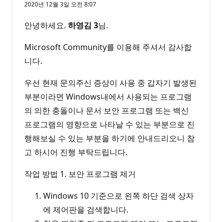
2020년 12월 3일 오전 8:07
안녕하세요.
하영김
3
님.
Microsoft Community를 이용해 주셔서 감사합
니다.
우선 현재 문의주신 증상이 사용 중 갑자기 발생된
부분이라면 Windows내에서 사용되는 프로그램
의 의한 충돌이나 문서 보안 프로그램 또는 백신
프로그램의 영향으로 나타날 수 있는 부분으로 진
행해보실 수 있는 부분을 하기에 안내드리오니 참
고 하시어 진행 부탁드립니다.
작업 방법 1. 보안 프로그램 제거
Windows 10 기준으로 왼쪽 하단 검색 상자
에 제어판을 검색합니다.