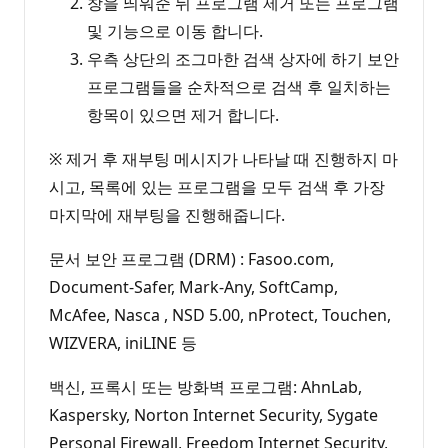
창을 띄워준 뒤 프로그램 제거 또는 프로그램
및 기능으로 이동 합니다.
우측 상단의 조그마한 검색 상자에 하기 보안
프로그램들을 순차적으로 검색 후 일치하는
항목이 있으면 제거 합니다.
※ 제거 후 재부팅 메시지가 나타날 때 진행하지 마
시고, 목록에 있는 프로그램을 모두 검색 후 가장
마지막에 재부팅을 진행해줍니다.
문서 보안 프로그램 (DRM) : Fasoo.com,
Document-Safer, Mark-Any, SoftCamp,
McAfee, Nasca , NSD 5.00, nProtect, Touchen,
WIZVERA, iniLINE 등
백신, 프록시 또는 방화벽 프로그램: AhnLab,
Kaspersky, Norton Internet Security, Sygate
Personal Firewall, Freedom Internet Security,