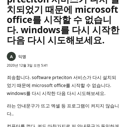
치되었기 때문에 microsoft
office를 시작할 수 없습니
다. windows를 다시 시작한
다음 다시 시도해보세요.
익명
2020년 12월 3일 오전 5:41
죄송합니다. software prteciton 서비스가 다시 설치되
었기 때문에 microsoft office를 시작할 수 없습니다.
windows를 다시 시작한 다음 다시 시도해보세요.
라는 안내문구가 뜨고 엑셀 등 프로그램이 켜지지 않습니
다..
컴퓨터를 껐다 켜도 마찬가지로 저 안내문구가 동일하게