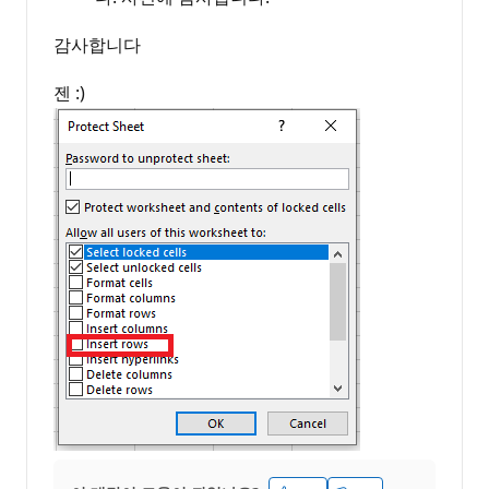
감사합니다
젠 :)