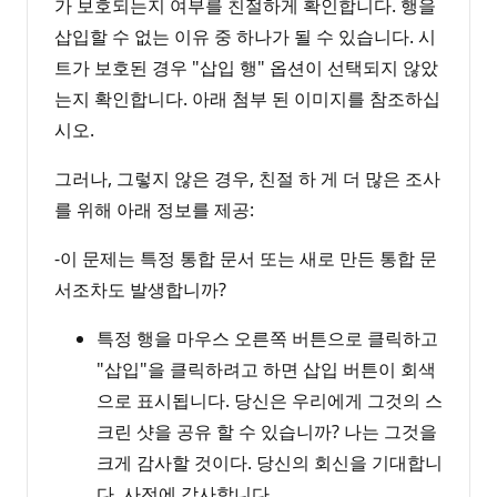
가 보호되는지 여부를 친절하게 확인합니다. 행을
삽입할 수 없는 이유 중 하나가 될 수 있습니다. 시
트가 보호된 경우 "삽입 행" 옵션이 선택되지 않았
는지 확인합니다. 아래 첨부 된 이미지를 참조하십
시오.
그러나, 그렇지 않은 경우, 친절 하 게 더 많은 조사
를 위해 아래 정보를 제공:
-이 문제는 특정 통합 문서 또는 새로 만든 통합 문
서조차도 발생합니까?
특정 행을 마우스 오른쪽 버튼으로 클릭하고
"삽입"을 클릭하려고 하면 삽입 버튼이 회색
으로 표시됩니다. 당신은 우리에게 그것의 스
크린 샷을 공유 할 수 있습니까? 나는 그것을
크게 감사할 것이다. 당신의 회신을 기대합니
다. 사전에 감사합니다.