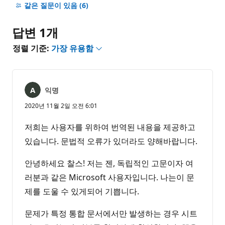
명
같은 질문이 있음
(6)
없
음
답변 1개
정렬 기준:
가장 유용함
익명
2020년 11월 2일 오전 6:01
저희는 사용자를 위하여 번역된 내용을 제공하고
있습니다. 문법적 오류가 있더라도 양해바랍니다.
안녕하세요 찰스! 저는 젠, 독립적인 고문이자 여
러분과 같은 Microsoft 사용자입니다. 나는이 문
제를 도울 수 있게되어 기쁩니다.
문제가 특정 통합 문서에서만 발생하는 경우 시트