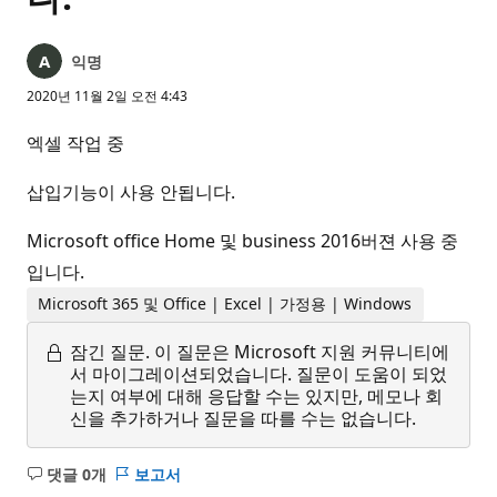
익명
2020년 11월 2일 오전 4:43
엑셀 작업 중
삽입기능이 사용 안됩니다.
Microsoft office Home 및 business 2016버젼 사용 중
입니다.
Microsoft 365 및 Office | Excel | 가정용 | Windows
잠긴 질문.
이 질문은 Microsoft 지원 커뮤니티에
서 마이그레이션되었습니다. 질문이 도움이 되었
는지 여부에 대해 응답할 수는 있지만, 메모나 회
신을 추가하거나 질문을 따를 수는 없습니다.
댓글 0개
보고서
설