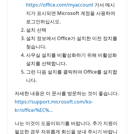
https://office.com/myaccount
가서 메시
지가 표시되면 Microsoft 계정을 사용하여
로그인하십시오.
설치 선택
설치 정보에서 Office가 설치한 이전 장치를
찾습니다.
사무실 설치를 비활성화하기 위해 비활성화
설치를 선택합니다.
그런 다음 설치를 클릭하여 Office를 설치합
니다.
자세한 내용은 이 문서를 방문하는 것이 좋습니다.
https://support.microsoft.com/ko-
kr/office/%EC%...
나는 이것이 도움이되기를 바랍니다. 추가 지원이
필요한 경우 자유롭게 회신을 보내 주시기 바랍니