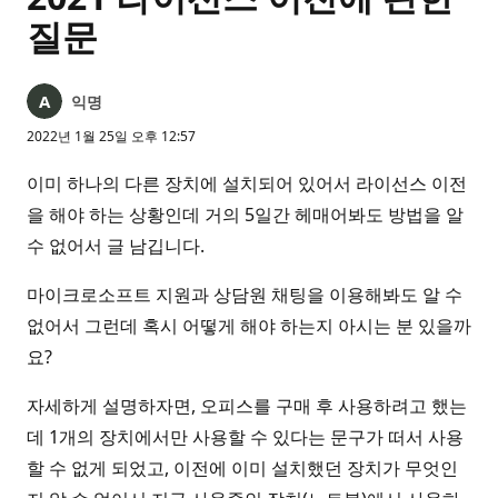
질문
익명
2022년 1월 25일 오후 12:57
이미 하나의 다른 장치에 설치되어 있어서 라이선스 이전
을 해야 하는 상황인데 거의 5일간 헤매어봐도 방법을 알
수 없어서 글 남깁니다.
마이크로소프트 지원과 상담원 채팅을 이용해봐도 알 수
없어서 그런데 혹시 어떻게 해야 하는지 아시는 분 있을까
요?
자세하게 설명하자면, 오피스를 구매 후 사용하려고 했는
데 1개의 장치에서만 사용할 수 있다는 문구가 떠서 사용
할 수 없게 되었고, 이전에 이미 설치했던 장치가 무엇인