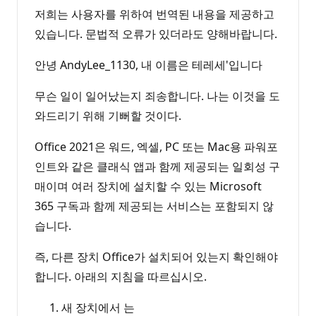
저희는 사용자를 위하여 번역된 내용을 제공하고
있습니다. 문법적 오류가 있더라도 양해바랍니다.
안녕 AndyLee_1130, 내 이름은 테레세'입니다
무슨 일이 일어났는지 죄송합니다. 나는 이것을 도
와드리기 위해 기뻐할 것이다.
Office 2021은 워드, 엑셀, PC 또는 Mac용 파워포
인트와 같은 클래식 앱과 함께 제공되는 일회성 구
매이며 여러 장치에 설치할 수 있는 Microsoft
365 구독과 함께 제공되는 서비스는 포함되지 않
습니다.
즉, 다른 장치 Office가 설치되어 있는지 확인해야
합니다. 아래의 지침을 따르십시오.
새 장치에서 는