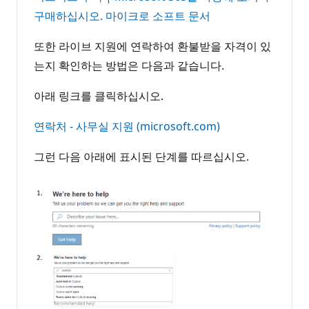
구매하십시오. 마이크로 소프트 문서
또한 라이브 지원에 연락하여 환불받을 자격이 있
는지 확인하는 방법은 다음과 같습니다.
아래 링크를 클릭하십시오.
연락처 - 사무실 지원 (microsoft.com)
그런 다음 아래에 표시된 단계를 따르십시오.