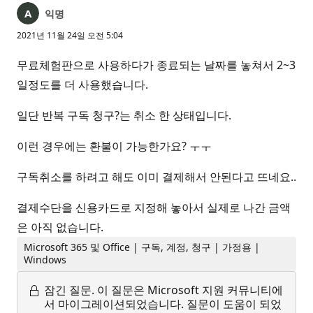
익명
2021년 11월 24일 오전 5:04
무료체험판으로 사용하다가 종료되는 날짜를 놓쳐서 2~3
일정도를 더 사용했습니다.
일단 반복 구독 청구?는 취소 한 상태입니다.
이런 경우에는 환불이 가능한가요? ㅜㅜ
구독취소를 하려고 해도 이미 결제해서 안된다고 뜨네요..
결제수단을 신용카드로 지정해 놓아서 실제로 나간 금액
은 아직 없습니다.
Microsoft 365 및 Office | 구독, 계정, 청구 | 가정용 |
Windows
잠긴 질문.
이 질문은 Microsoft 지원 커뮤니티에
서 마이그레이션되었습니다. 질문이 도움이 되었