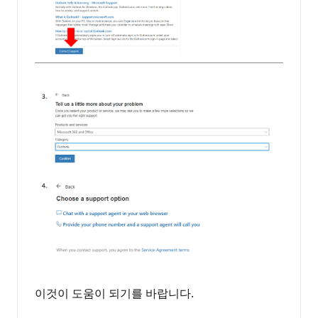
이것이 도움이 되기를 바랍니다.