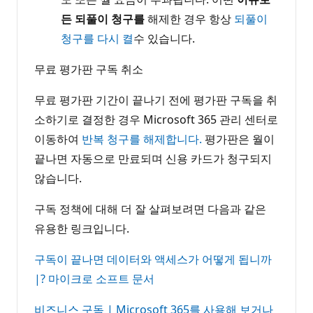
든 되풀이 청구를
해제한 경우 항상
되풀이
청구를 다시 켤
수 있습니다.
무료 평가판 구독 취소
무료 평가판 기간이 끝나기 전에 평가판 구독을 취
소하기로 결정한 경우 Microsoft 365 관리 센터로
이동하여
반복 청구를 해제합니다.
평가판은 월이
끝나면 자동으로 만료되며 신용 카드가 청구되지
않습니다.
구독 정책에 대해 더 잘 살펴보려면 다음과 같은
유용한 링크입니다.
구독이 끝나면 데이터와 액세스가 어떻게 됩니까
|? 마이크로 소프트 문서
비즈니스 구독 | Microsoft 365를 사용해 보거나