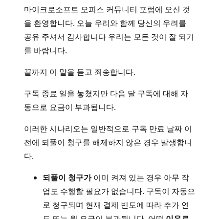
마이크로소프트 오피스 커뮤니티 포럼에 오신 것
을 환영합니다. 오늘 우리와 함께 당신의 우려를
공유 주셔서 감사합니다 우리는 모든 것이 잘 되기
를 바랍니다.
끝까지 이 말을 듣고 죄송합니다.
구독 종료 일을 놓쳤지만 다음 달 구독에 대해 자
동으로 요금이 부과됩니다.
이러한 시나리오는 일반적으로 구독 만료 날짜 이
전에 되풀이 청구를 해제하지 않은 경우 발생합니
다.
되풀이 청구가
이미 켜져 있는 경우 아무 작
업도 수행할 필요가 없습니다. 구독이 자동으
로 청구되며 현재 결제 빈도에 따라 추가 연
도 또는 월 요금이 부과됩니다. 어떤
이유로